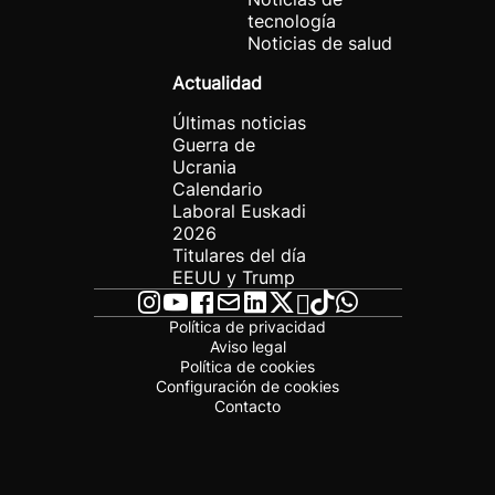
tecnología
Noticias de salud
Actualidad
Últimas noticias
Guerra de
Ucrania
Calendario
Laboral Euskadi
2026
Titulares del día
EEUU y Trump
Política de privacidad
Aviso legal
Política de cookies
Configuración de cookies
Contacto