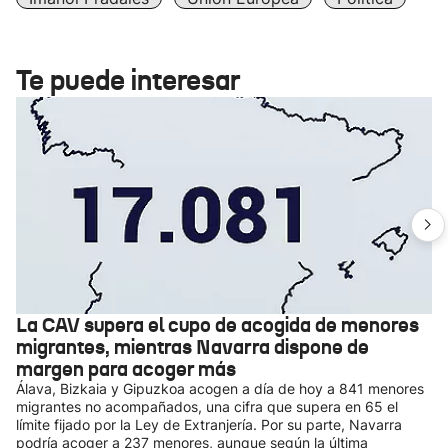
Te puede interesar
La CAV supera el cupo de acogida de menores
migrantes, mientras Navarra dispone de
margen para acoger más
Álava, Bizkaia y Gipuzkoa acogen a día de hoy a 841 menores
migrantes no acompañados, una cifra que supera en 65 el
límite fijado por la Ley de Extranjería. Por su parte, Navarra
podría acoger a 237 menores, aunque según la última