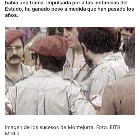
había una trama, impulsada por altas instancias del
Estado, ha ganado peso a medida que han pasado los
años.
Imagen de los sucesos de Montejurra. Foto: EITB
Media