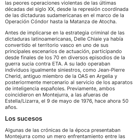
las peores operaciones violentas de las últimas
décadas del siglo XX, desde la represión coordinada
de las dictaduras sudamericanas en el marco de la
Operación Cóndor hasta la Matanza de Atocha.
Antes de implicarse en la estrategia criminal de las
dictaduras latinoamericanas, Delle Chiaie ya había
convertido el territorio vasco en uno de sus
principales escenarios de actuación, participando
desde finales de los 70 en diversos episodios de la
guerra sucia contra ETA. A su lado operaban
individuos igualmente siniestros, como Jean-Pierre
Cherid, antiguo miembro de la OAS en Argelia y
posteriormente mercenario al servicio de los aparatos
de inteligencia españoles. Previamente, ambos
coincidieron en Montejurra, a las afueras de
Estella/Lizarra, el 9 de mayo de 1976, hace ahora 50
años.
Los sucesos
Algunas de las crónicas de la época presentaban
Montejurra como un mero enfrentamiento entre las