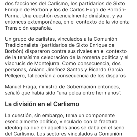
dos facciones del Carlismo, los partidarios de Sixto
Enrique de Borbón y los de Carlos Hugo de Borbón-
Parma. Una cuestión esencialmente dinástica, y ya
entonces extemporánea, en el contexto de la violenta
Transición española.
Un grupo de carlistas, vinculados a la Comunión
Tradicionalista (partidarios de Sixto Enrique de
Borbón) dispararon contra sus rivales en el contexto
de la tensísima celebración de la romería política y el
viacrucis de Montejurra. Como consecuencia, dos
personas, Aniano Jiménez Santos y Ricardo García
Pellejero, fallecerían a consecuencia de los disparos
Manuel Fraga, ministro de Gobernación entonces,
señaló que había sido “una pelea entre hermanos”.
La división en el Carlismo
La cuestión, sin embargo, tenía un componente
esencialmente político, vinculado con la fractura
ideológica que en aquellos años se daba en el seno
del Carlismo. Los sectores vinculados a Comunión