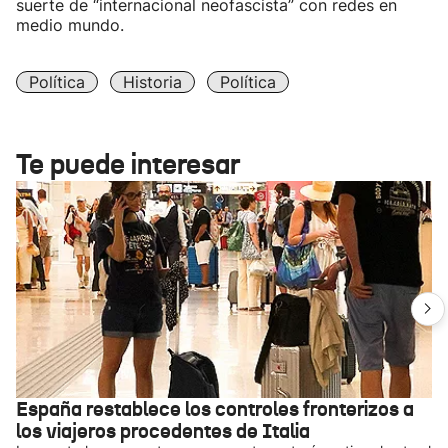
suerte de “internacional neofascista” con redes en
medio mundo.
Política
Historia
Política
Te puede interesar
España restablece los controles fronterizos a
los viajeros procedentes de Italia