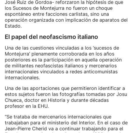
José Ruiz de Gordoa- reforzaron la hipótesis de que
los Sucesos de Montejurra no fueron un choque
espontáneo entre facciones carlistas, sino una
operación organizada con implicación de aparatos del
Estado.
El papel del neofascismo italiano
Una de las cuestiones vinculadas a los ‘sucesos de
Montejurra’ plenamente corroborada en los años
posteriores es la participación en aquella operación
de militantes neofascistas italianos y mercenarios
internacionales vinculados a redes anticomunistas
internacionales.
Una de las aportaciones que permitieron identificar a
estos sujetos fueron las fotografías tomadas por Josu
Chueca, doctor en Historia y durante décadas
profesor en la EHU.
“Se trataba de mercenarios internacionales que
trabajaban para el ministerio del Interior. En el caso de
Jean-Pierre Cherid va a continuar trabajando para el