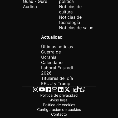
Guau - Gure
política
Audioa
Noticias de
cultura
Noticias de
tecnología
Noticias de salud
Actualidad
Últimas noticias
Guerra de
Ucrania
Calendario
Laboral Euskadi
2026
Titulares del día
EEUU y Trump
Política de privacidad
Aviso legal
Política de cookies
Configuración de cookies
Contacto