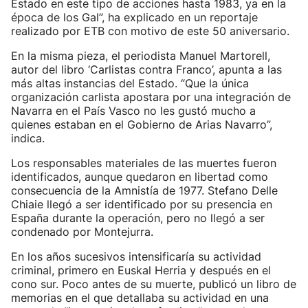
Estado en este tipo de acciones hasta 1983, ya en la
época de los Gal”, ha explicado en un reportaje
realizado por ETB con motivo de este 50 aniversario.
En la misma pieza, el periodista Manuel Martorell,
autor del libro ‘Carlistas contra Franco’, apunta a las
más altas instancias del Estado. “Que la única
organización carlista apostara por una integración de
Navarra en el País Vasco no les gustó mucho a
quienes estaban en el Gobierno de Arias Navarro”,
indica.
Los responsables materiales de las muertes fueron
identificados, aunque quedaron en libertad como
consecuencia de la Amnistía de 1977. Stefano Delle
Chiaie llegó a ser identificado por su presencia en
España durante la operación, pero no llegó a ser
condenado por Montejurra.
En los años sucesivos intensificaría su actividad
criminal, primero en Euskal Herria y después en el
cono sur. Poco antes de su muerte, publicó un libro de
memorias en el que detallaba su actividad en una