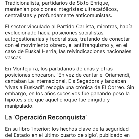
Tradicionalista, partidarios de Sixto Enrique,
mantenían posiciones integristas: ultracatólicos,
centralistas y profundamente anticomunistas.
El sector vinculado al Partido Carlista, mientras, había
evolucionado hacia posiciones socialistas,
autogestionarias y federalistas, tratando de conectar
con el movimiento obrero, el antifranquismo y, en el
caso de Euskal Herria, las reivindicaciones nacionales
vascas.
En Montejurra, los partidarios de unas y otras
posiciones chocaron. “En vez de cantar el Oriamendi,
cantaban La Internacional, Els Segadors y lanzaban
‘vivas a Euskadi”, recogía una crónica de El Correo. Sin
embargo, en los años sucesivos fue ganando peso la
hipótesis de que aquel choque fue dirigido y
manipulado.
La ‘Operación Reconquista’
En su libro ‘Interior: los hechos clave de la seguridad
del Estado en el último cuarto de siglo’, publicado en