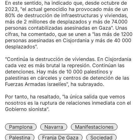
En este sentido, ha indicado que, desde octubre de
2023, "el actual genocidio ha provocado más de un
80% de destrucción de infraestructuras y viviendas,
más de 2 millones de desplazados y más de 74.000
personas contabilizadas asesinadas en Gaza". Unas
cifras, ha comentado, que se unen a "las más de 1200
personas asesinadas en Cisjordania y más de 40 000
desplazados".
"Continúa la destrucción de viviendas. En Cisjordania
cada vez es más brutal la represión. Continúan las
detenciones. Hay más de 10 000 palestinos y
palestinas en cárceles y centros de detención de las
Fuerzas Armadas israelíes", ha subrayado.
Por tanto, ha resaltado, "la única salida que vemos
nosotros es la ruptura de relaciones inmediata con el
Gobierno sionista".
Pamplona
Navarra
Manifestaciones
Palestina
Franja De Gaza
Sociedad