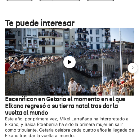
Te puede interesar
Escenifican en Getaria el momento en el que
Elkano regresó a su tierra natal tras dar la
vuelta al mundo
Este año, por primera vez, Mikel Larrañaga ha interpretado a
Elkano, y Saioa Etxeberria ha sido la primera mujer en salir
como tripulante. Getaria celebra cada cuatro años la llegada de
Elkano tras dar la vuelta al mundo.