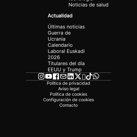
Noticias de salud
Actualidad
Últimas noticias
Guerra de
Ucrania
Calendario
Laboral Euskadi
2026
Titulares del día
EEUU y Trump
Política de privacidad
Aviso legal
Política de cookies
Configuración de cookies
Contacto