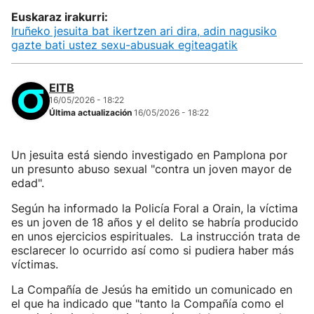
Euskaraz irakurri:
Iruñeko jesuita bat ikertzen ari dira, adin nagusiko
gazte bati ustez sexu-abusuak egiteagatik
EITB
16/05/2026 - 18:22
Última actualización
16/05/2026 - 18:22
Un jesuita está siendo investigado en Pamplona por
un presunto abuso sexual "contra un joven mayor de
edad".
Según ha informado la Policía Foral a Orain, la víctima
es un joven de 18 años y el delito se habría producido
en unos ejercicios espirituales. La instrucción trata de
esclarecer lo ocurrido así como si pudiera haber más
víctimas.
La Compañía de Jesús ha emitido un comunicado en
el que ha indicado que "tanto la Compañía como el