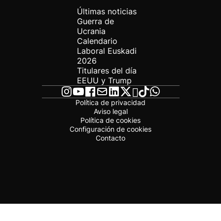
Últimas noticias
Guerra de
Ucrania
Calendario
Laboral Euskadi
2026
Titulares del día
EEUU y Trump
Política de privacidad
Aviso legal
Política de cookies
Configuración de cookies
Contacto