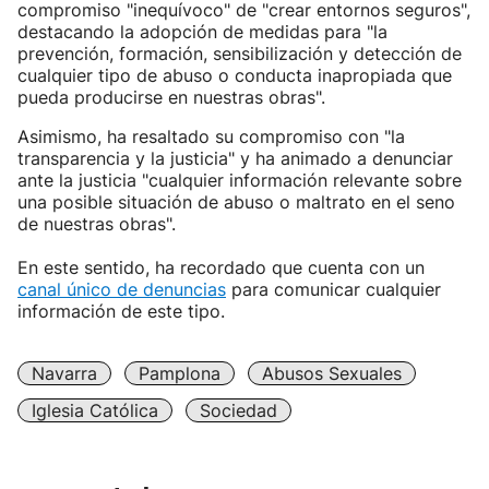
compromiso "inequívoco" de "crear entornos seguros",
destacando la adopción de medidas para "la
prevención, formación, sensibilización y detección de
cualquier tipo de abuso o conducta inapropiada que
pueda producirse en nuestras obras".
Asimismo, ha resaltado su compromiso con "la
transparencia y la justicia" y ha animado a denunciar
ante la justicia "cualquier información relevante sobre
una posible situación de abuso o maltrato en el seno
de nuestras obras".
En este sentido, ha recordado que cuenta con un
canal único de denuncias
para comunicar cualquier
información de este tipo.
Navarra
Pamplona
Abusos Sexuales
Iglesia Católica
Sociedad