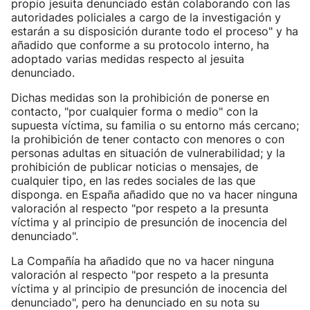
propio jesuita denunciado están colaborando con las
autoridades policiales a cargo de la investigación y
estarán a su disposición durante todo el proceso" y ha
añadido que conforme a su protocolo interno, ha
adoptado varias medidas respecto al jesuita
denunciado.
Dichas medidas son la prohibición de ponerse en
contacto, "por cualquier forma o medio" con la
supuesta víctima, su familia o su entorno más cercano;
la prohibición de tener contacto con menores o con
personas adultas en situación de vulnerabilidad; y la
prohibición de publicar noticias o mensajes, de
cualquier tipo, en las redes sociales de las que
disponga. en España añadido que no va hacer ninguna
valoración al respecto "por respeto a la presunta
víctima y al principio de presunción de inocencia del
denunciado".
La Compañía ha añadido que no va hacer ninguna
valoración al respecto "por respeto a la presunta
víctima y al principio de presunción de inocencia del
denunciado", pero ha denunciado en su nota su