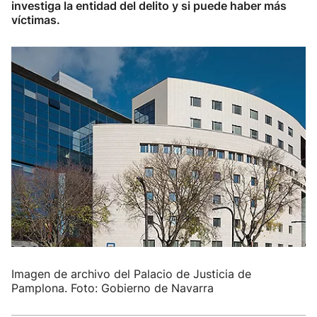
investiga la entidad del delito y si puede haber más
víctimas.
Imagen de archivo del Palacio de Justicia de
Pamplona. Foto: Gobierno de Navarra