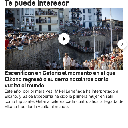
Te puede interesar
Escenifican en Getaria el momento en el que
Elkano regresó a su tierra natal tras dar la
vuelta al mundo
Este año, por primera vez, Mikel Larrañaga ha interpretado a
Elkano, y Saioa Etxeberria ha sido la primera mujer en salir
como tripulante. Getaria celebra cada cuatro años la llegada de
Elkano tras dar la vuelta al mundo.