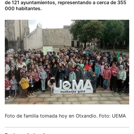
de 121 ayuntamientos, representando a cerca de 355
000 habitantes.
Foto de familia tomada hoy en Otxandio. Foto: UEMA