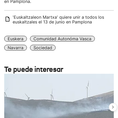
en Pamplona.
'Euskaltzaleon Martxa' quiere unir a todos los
euskaltzales el 13 de junio en Pamplona
Euskera
Comunidad Autonóma Vasca
Navarra
Sociedad
Te puede interesar