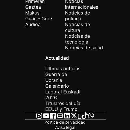
Primeran
Noticias
Gaztea
internacionales
Makusi
Noticias de
Guau - Gure
política
Audioa
Noticias de
cultura
Noticias de
tecnología
Noticias de salud
Actualidad
Últimas noticias
Guerra de
Ucrania
Calendario
Laboral Euskadi
2026
Titulares del día
EEUU y Trump
Política de privacidad
Aviso legal