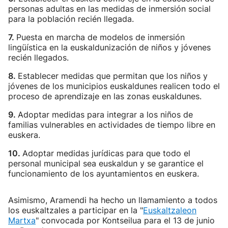
personas adultas en las medidas de inmersión social
para la población recién llegada.
7.
Puesta en marcha de modelos de inmersión
lingüística en la euskaldunización de niños y jóvenes
recién llegados.
8.
Establecer medidas que permitan que los niños y
jóvenes de los municipios euskaldunes realicen todo el
proceso de aprendizaje en las zonas euskaldunes.
9.
Adoptar medidas para integrar a los niños de
familias vulnerables en actividades de tiempo libre en
euskera.
10.
Adoptar medidas jurídicas para que todo el
personal municipal sea euskaldun y se garantice el
funcionamiento de los ayuntamientos en euskera.
Asimismo, Aramendi ha hecho un llamamiento a todos
los euskaltzales a participar en la "
Euskaltzaleon
Martxa
" convocada por Kontseilua para el 13 de junio