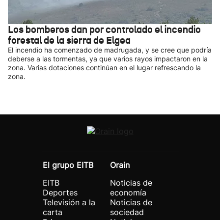
Los bomberos dan por controlado el incendio
forestal de la sierra de Elgea
El incendio ha comenzado de madrugada, y se cree que podría
deberse a las tormentas, ya que varios rayos impactaron en la
zona. Varias dotaciones continúan en el lugar refrescando la
zona.
El grupo EITB
Orain
EITB
Noticias de
Deportes
economía
Televisión a la
Noticias de
carta
sociedad