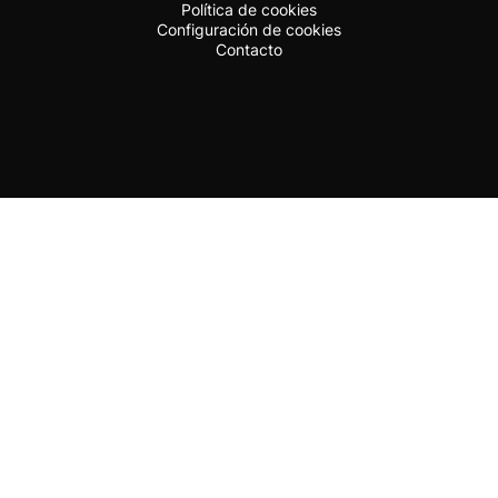
Política de cookies
Configuración de cookies
Contacto