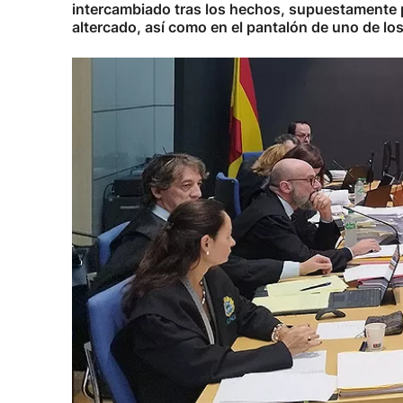
intercambiado tras los hechos, supuestamente pa
altercado, así como en el pantalón de uno de lo