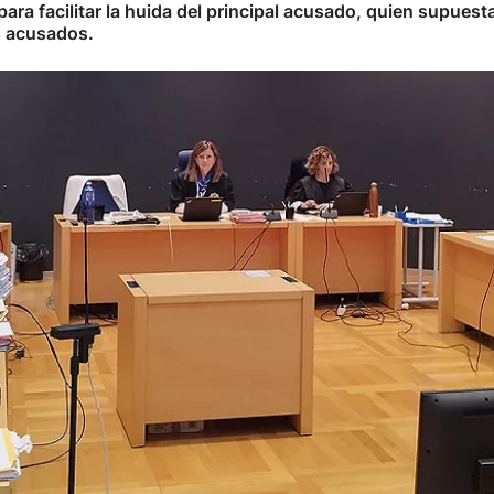
ra facilitar la huida del principal acusado, quien supuest
s acusados.