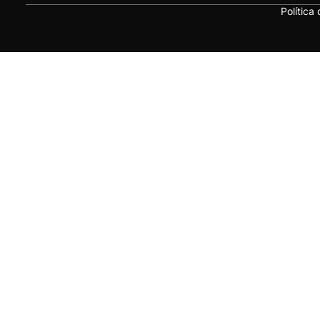
Política