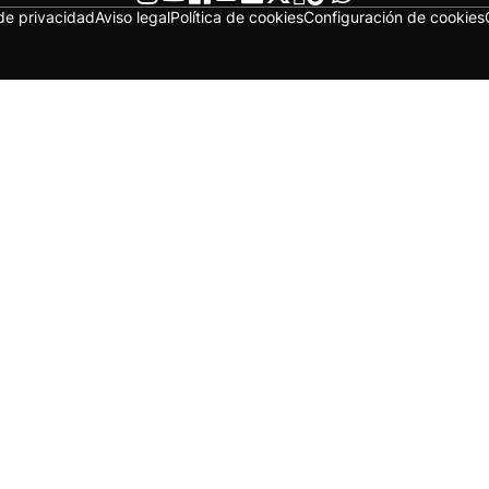
 de privacidad
Aviso legal
Política de cookies
Configuración de cookies