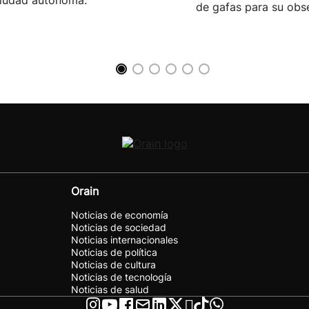
ciudad autónoma.
de gafas para su obs
Orain
Noticias de economía
Noticias de sociedad
Noticias internacionales
Noticias de política
Noticias de cultura
Noticias de tecnología
Noticias de salud