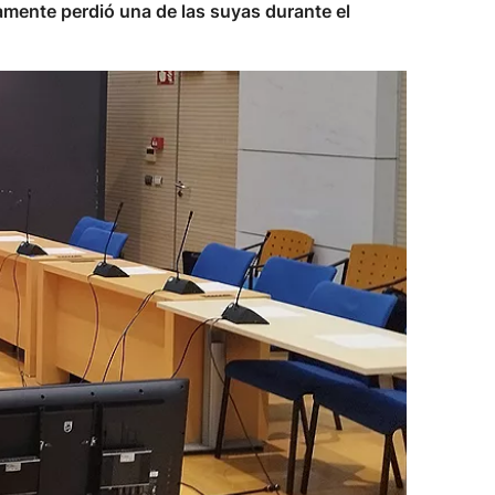
amente perdió una de las suyas durante el