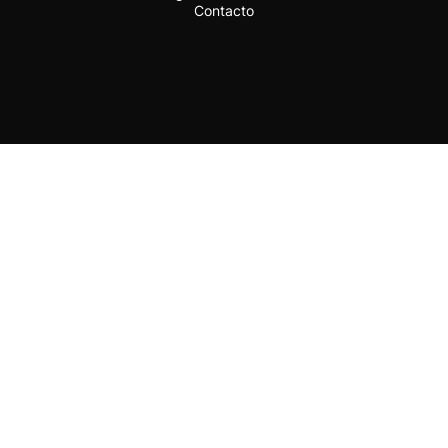
Contacto