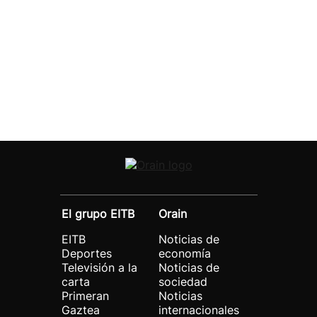
El grupo EITB
Orain
EITB
Noticias de
Deportes
economía
Televisión a la
Noticias de
carta
sociedad
Primeran
Noticias
Gaztea
internacionales