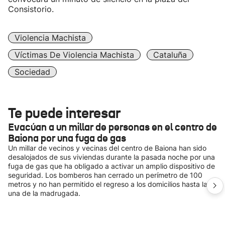
Consistorio.
Violencia Machista
Víctimas De Violencia Machista
Cataluña
Sociedad
Te puede interesar
Evacúan a un millar de personas en el centro de
Baiona por una fuga de gas
Un millar de vecinos y vecinas del centro de Baiona han sido
desalojados de sus viviendas durante la pasada noche por una
fuga de gas que ha obligado a activar un amplio dispositivo de
seguridad. Los bomberos han cerrado un perímetro de 100
metros y no han permitido el regreso a los domicilios hasta la
una de la madrugada.