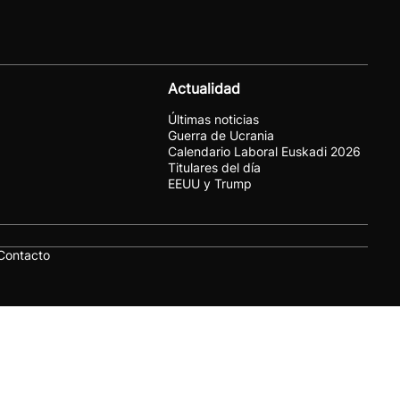
Actualidad
Últimas noticias
Guerra de Ucrania
Calendario Laboral Euskadi 2026
Titulares del día
EEUU y Trump
Contacto