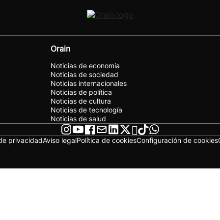
Orain
Noticias de economía
Noticias de sociedad
Noticias internacionales
Noticias de política
Noticias de cultura
Noticias de tecnología
Noticias de salud
 de privacidad
Aviso legal
Política de cookies
Configuración de cookies