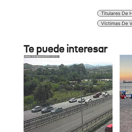
Titulares De 
Víctimas De V
Te puede interesar