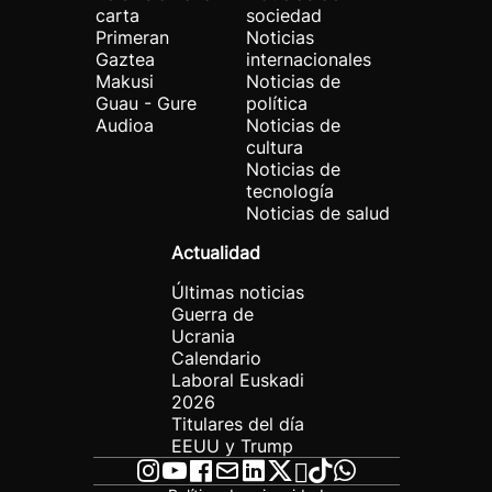
carta
sociedad
Primeran
Noticias
Gaztea
internacionales
Makusi
Noticias de
Guau - Gure
política
Audioa
Noticias de
cultura
Noticias de
tecnología
Noticias de salud
Actualidad
Últimas noticias
Guerra de
Ucrania
Calendario
Laboral Euskadi
2026
Titulares del día
EEUU y Trump