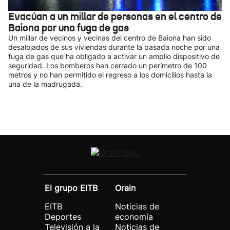
Evacúan a un millar de personas en el centro de
Baiona por una fuga de gas
Un millar de vecinos y vecinas del centro de Baiona han sido
desalojados de sus viviendas durante la pasada noche por una
fuga de gas que ha obligado a activar un amplio dispositivo de
seguridad. Los bomberos han cerrado un perímetro de 100
metros y no han permitido el regreso a los domicilios hasta la
una de la madrugada.
El grupo EITB
Orain
EITB
Noticias de
Deportes
economía
Televisión a la
Noticias de