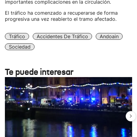
importantes complicaciones en la circulación.
El tráfico ha comenzado a recuperarse de forma
progresiva una vez reabierto el tramo afectado.
Tráfico
Accidentes De Tráfico
Andoain
Sociedad
Te puede interesar