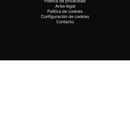
Política de privacidad
Aviso legal
Política de cookies
Configuración de cookies
Contacto