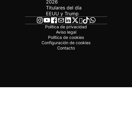
2026
Titulares del día
EEUU y Trump
Política de privacidad
Aviso legal
Política de cookies
Configuración de cookies
Contacto