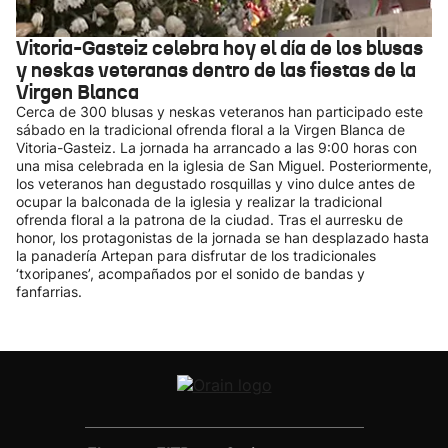
Vitoria-Gasteiz celebra hoy el día de los blusas
y neskas veteranas dentro de las fiestas de la
Virgen Blanca
Cerca de 300 blusas y neskas veteranos han participado este
sábado en la tradicional ofrenda floral a la Virgen Blanca de
Vitoria-Gasteiz. La jornada ha arrancado a las 9:00 horas con
una misa celebrada en la iglesia de San Miguel. Posteriormente,
los veteranos han degustado rosquillas y vino dulce antes de
ocupar la balconada de la iglesia y realizar la tradicional
ofrenda floral a la patrona de la ciudad. Tras el aurresku de
honor, los protagonistas de la jornada se han desplazado hasta
la panadería Artepan para disfrutar de los tradicionales
‘txoripanes’, acompañados por el sonido de bandas y
fanfarrias.