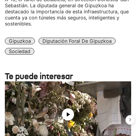
Sebastián. La diputada general de Gipuzkoa ha
destacado la importancia de esta infraestructura, que
cuenta ya con túneles más seguros, inteligentes y
sostenibles.
Gipuzkoa
Diputación Foral De Gipuzkoa
Sociedad
Te puede interesar