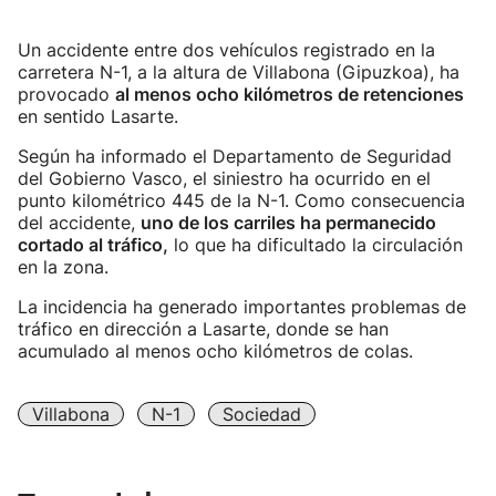
Un accidente entre dos vehículos registrado en la
carretera N-1, a la altura de Villabona (Gipuzkoa), ha
provocado
al menos ocho kilómetros de retenciones
en sentido Lasarte.
Según ha informado el Departamento de Seguridad
del Gobierno Vasco, el siniestro ha ocurrido en el
punto kilométrico 445 de la N-1. Como consecuencia
del accidente,
uno de los carriles ha permanecido
cortado al tráfico,
lo que ha dificultado la circulación
en la zona.
La incidencia ha generado importantes problemas de
tráfico en dirección a Lasarte, donde se han
acumulado al menos ocho kilómetros de colas.
Villabona
N-1
Sociedad