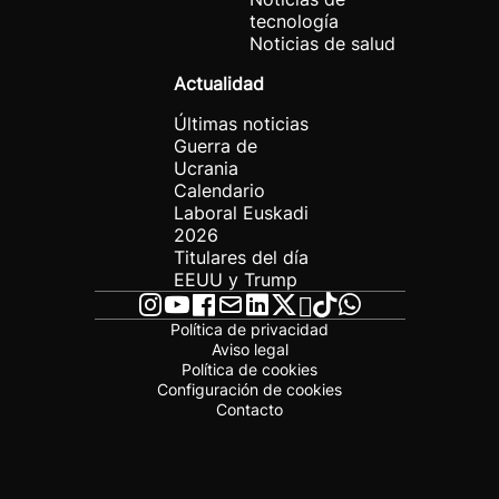
tecnología
Noticias de salud
Actualidad
Últimas noticias
Guerra de
Ucrania
Calendario
Laboral Euskadi
2026
Titulares del día
EEUU y Trump
Política de privacidad
Aviso legal
Política de cookies
Configuración de cookies
Contacto