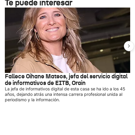
Te puede interesar
Fallece Oihane Mateos, jefa del servicio digital
de informativos de EITB, Orain
La jefa de informativos digital de esta casa se ha ido a los 45
años, dejando atrás una intensa carrera profesional unida al
periodismo y la información.