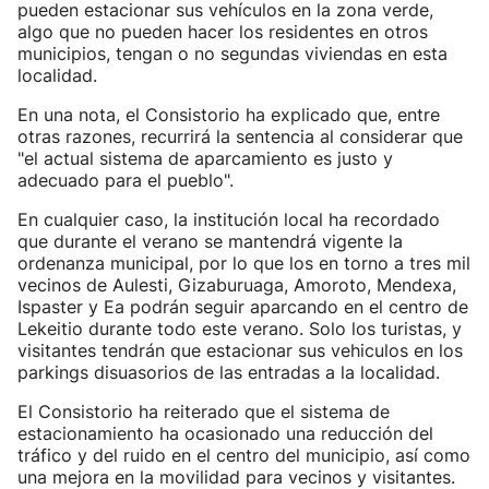
pueden estacionar sus vehículos en la zona verde,
algo que no pueden hacer los residentes en otros
municipios, tengan o no segundas viviendas en esta
localidad.
En una nota, el Consistorio ha explicado que, entre
otras razones, recurrirá la sentencia al considerar que
"el actual sistema de aparcamiento es justo y
adecuado para el pueblo".
En cualquier caso, la institución local ha recordado
que durante el verano se mantendrá vigente la
ordenanza municipal, por lo que los en torno a tres mil
vecinos de Aulesti, Gizaburuaga, Amoroto, Mendexa,
Ispaster y Ea podrán seguir aparcando en el centro de
Lekeitio durante todo este verano. Solo los turistas, y
visitantes tendrán que estacionar sus vehiculos en los
parkings disuasorios de las entradas a la localidad.
El Consistorio ha reiterado que el sistema de
estacionamiento ha ocasionado una reducción del
tráfico y del ruido en el centro del municipio, así como
una mejora en la movilidad para vecinos y visitantes.