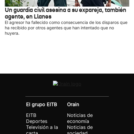
Un guardia civil asesina a su expareja, también
agente, en Llanes
El agresor ha fallecido como consecuencia de los disparos que
ha recibido por otros agentes que han intentado que no
huyera.
El grupo EITB
Orain
EITB
Noticias de
Deportes
economía
Televisión a la
Noticias de
carta
sociedad