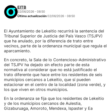
EITB
02/06/2026 - 08:50
Última actualización
02/06/2026 - 08:50
El Ayuntamiento de Lekeitio recurrirá la sentencia del
Tribunal Superior de Justicia del País Vasco (TSJPV)
que ha anulado, por la diferencia de trato entre
vecinos, parte de la ordenanza municipal que regula el
aparcamiento.
En concreto, la Sala de lo Contencioso-Administrativo
del TSJPV ha dejado sin efecto parte de esta
normativa al considerar que no está justificado el
trato diferente que hace entre los residentes de seis
municipios cercanos a Lekeitio, que sí pueden
estacionar en el centro de la localidad (zona verde), y
los que viven en otros municipios.
En la ordenanza se fija que los residentes de Lekeitio
y de los municipios cercanos de Aulestia,
Gizaburuaga, Amoroto, Mendexa, Ispaster y Ea