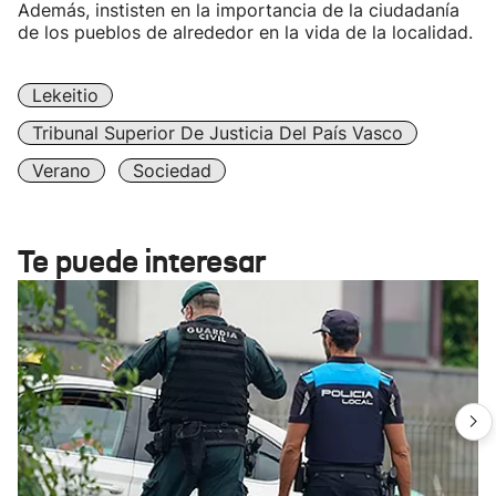
Además, instisten en la importancia de la ciudadanía
de los pueblos de alrededor en la vida de la localidad.
Lekeitio
Tribunal Superior De Justicia Del País Vasco
Verano
Sociedad
Te puede interesar