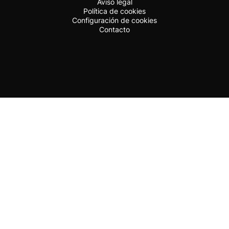
Aviso legal
Política de cookies
Configuración de cookies
Contacto