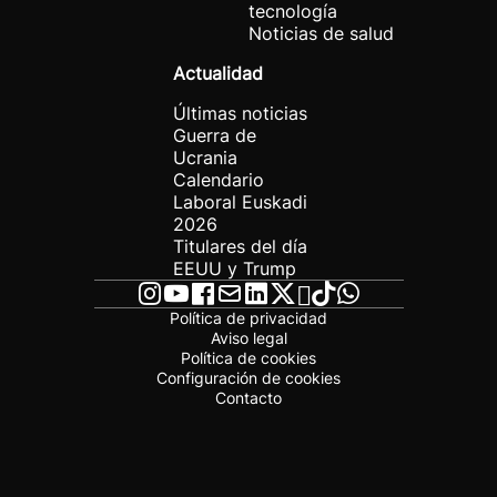
tecnología
Noticias de salud
Actualidad
Últimas noticias
Guerra de
Ucrania
Calendario
Laboral Euskadi
2026
Titulares del día
EEUU y Trump
Política de privacidad
Aviso legal
Política de cookies
Configuración de cookies
Contacto