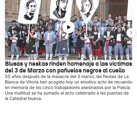
Blusas y neskas rinden homenaje a las víctimas
del 3 de Marzo con pañuelos negros al cuello
50 años después de la masacre del 3 marzo, las fiestas de La
Blanca de Vitoria han acogido hoy un emotivo acto de recuerdo
en memoria de los cinco trabajadores asesinados por la Policía.
Una multitud se ha sumado al acto celebrado a las puertas de
la Catedral Nueva.