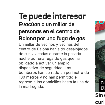
Te puede interesar
Evacúan a un millar de
personas en el centro de
Baiona por una fuga de gas
Un millar de vecinos y vecinas del
centro de Baiona han sido desalojados
de sus viviendas durante la pasada
noche por una fuga de gas que ha
obligado a activar un amplio
dispositivo de seguridad. Los
bomberos han cerrado un perímetro de
100 metros y no han permitido el
regreso a los domicilios hasta la una de
la madrugada.
Sin 
cur