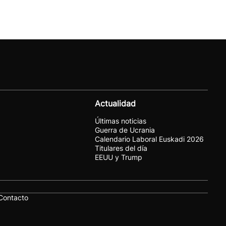
Actualidad
Últimas noticias
Guerra de Ucrania
Calendario Laboral Euskadi 2026
Titulares del día
EEUU y Trump
Contacto