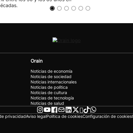
décadas.
Orain
Noticias de economía
Noticias de sociedad
Noticias internacionales
Noticias de política
Noticias de cultura
Noticias de tecnología
Noticias de salud
 de privacidad
Aviso legal
Política de cookies
Configuración de cookies