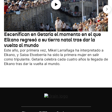
Escenifican en Getaria el momento en el que
Elkano regresó a su tierra natal tras dar la
vuelta al mundo
Este año, por primera vez, Mikel Larrañaga ha interpretado a
Elkano, y Saioa Etxeberria ha sido la primera mujer en salir
como tripulante. Getaria celebra cada cuatro años la llegada de
Elkano tras dar la vuelta al mundo.