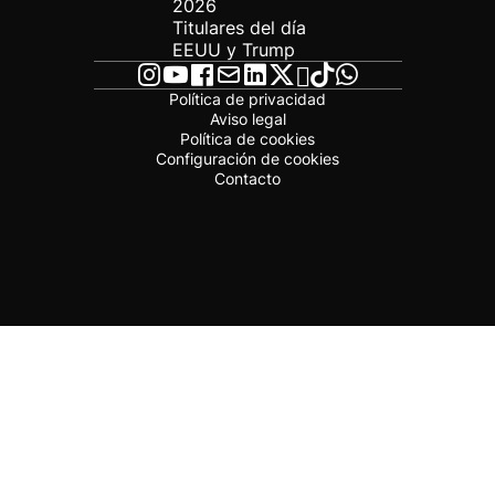
2026
Titulares del día
EEUU y Trump
Política de privacidad
Aviso legal
Política de cookies
Configuración de cookies
Contacto