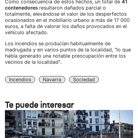
Como consecuencia de estos hechos, un total de
41
contenedores
resultaron dañados parcial o
totalmente, elevándose el valor de los desperfectos
ocasionados en el mobiliario urbano a más de 17 000
euros, a falta de valorar los daños provocados en el
vehículo afectado.
Los incendios se producían habitualmente de
madrugada y en varios puntos de la localidad, "lo que
había generado una notable preocupación entre los
vecinos de la localidad".
Incendios
Navarra
Sociedad
Te puede interesar