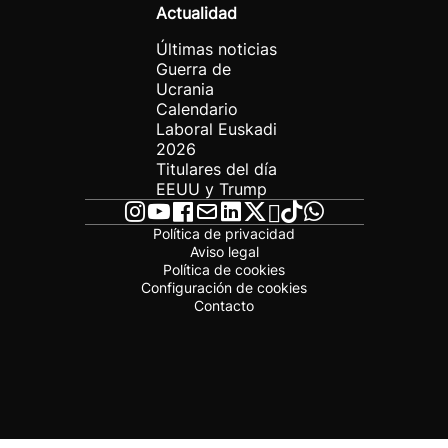
Actualidad
Últimas noticias
Guerra de
Ucrania
Calendario
Laboral Euskadi
2026
Titulares del día
EEUU y Trump
Política de privacidad
Aviso legal
Política de cookies
Configuración de cookies
Contacto