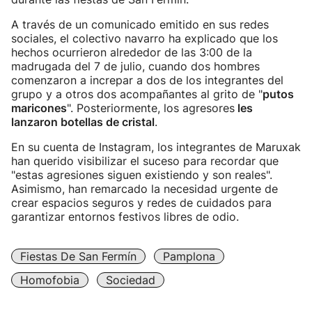
A través de un comunicado emitido en sus redes
sociales, el colectivo navarro ha explicado que los
hechos ocurrieron alrededor de las 3:00 de la
madrugada del 7 de julio, cuando dos hombres
comenzaron a increpar a dos de los integrantes del
grupo y a otros dos acompañantes al grito de "
putos
maricones
". Posteriormente, los agresores
les
lanzaron botellas de cristal
.
En su cuenta de Instagram, los integrantes de Maruxak
han querido visibilizar el suceso para recordar que
"estas agresiones siguen existiendo y son reales".
Asimismo, han remarcado la necesidad urgente de
crear espacios seguros y redes de cuidados para
garantizar entornos festivos libres de odio.
Fiestas De San Fermín
Pamplona
Homofobia
Sociedad