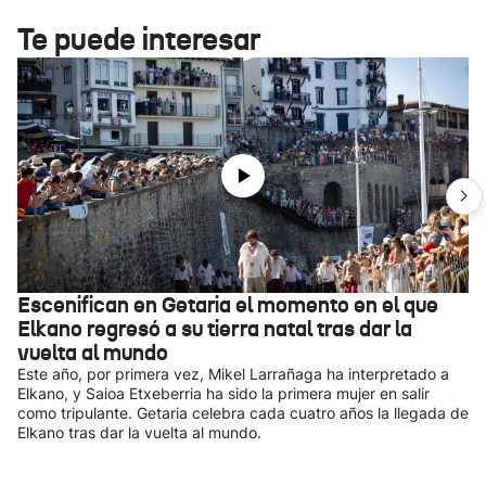
Te puede interesar
Escenifican en Getaria el momento en el que
Elkano regresó a su tierra natal tras dar la
vuelta al mundo
Este año, por primera vez, Mikel Larrañaga ha interpretado a
Elkano, y Saioa Etxeberria ha sido la primera mujer en salir
como tripulante. Getaria celebra cada cuatro años la llegada de
Elkano tras dar la vuelta al mundo.