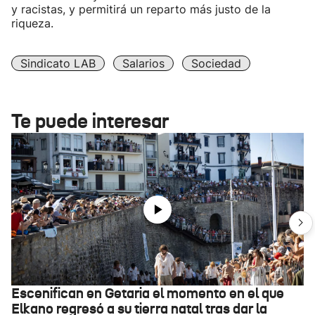
y racistas, y permitirá un reparto más justo de la
riqueza.
Sindicato LAB
Salarios
Sociedad
Te puede interesar
Escenifican en Getaria el momento en el que
Elkano regresó a su tierra natal tras dar la