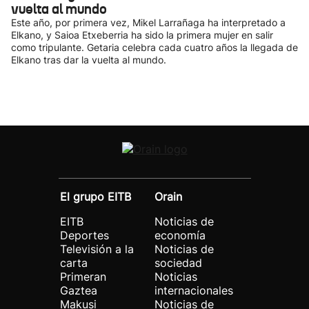
vuelta al mundo
Este año, por primera vez, Mikel Larrañaga ha interpretado a
Elkano, y Saioa Etxeberria ha sido la primera mujer en salir
como tripulante. Getaria celebra cada cuatro años la llegada de
Elkano tras dar la vuelta al mundo.
El grupo EITB
Orain
EITB
Noticias de
Deportes
economía
Televisión a la
Noticias de
carta
sociedad
Primeran
Noticias
Gaztea
internacionales
Makusi
Noticias de