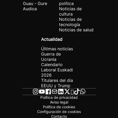
Guau - Gure
política
Audioa
Noticias de
cultura
Noticias de
tecnología
Noticias de salud
Actualidad
Últimas noticias
Guerra de
Ucrania
Calendario
Laboral Euskadi
2026
Titulares del día
EEUU y Trump
Política de privacidad
Aviso legal
Política de cookies
Configuración de cookies
Contacto