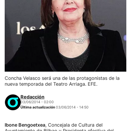
Concha Velasco será una de las protagonistas de la
nueva temporada del Teatro Arriaga. EFE.
Redacción
03/06/2014 - 02:00
Última actualización
03/06/2014 - 14:50
Ibone Bengoetxea
, Concejala de Cultura del
Ayuntamiento de Bilbao y Presidenta efectiva del