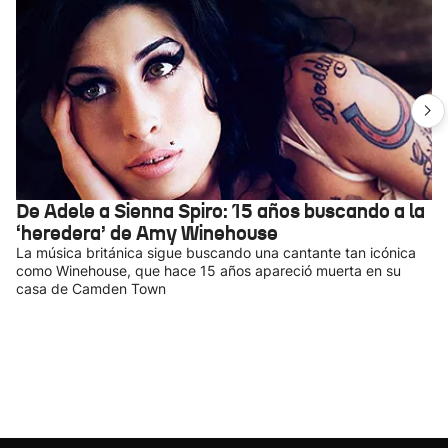
De Adele a Sienna Spiro: 15 años buscando a la
‘heredera’ de Amy Winehouse
La música británica sigue buscando una cantante tan icónica
como Winehouse, que hace 15 años apareció muerta en su
casa de Camden Town