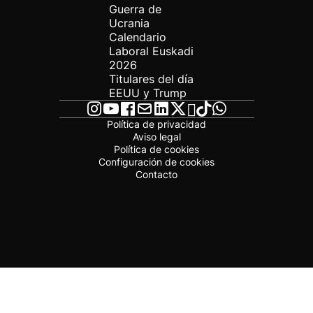
Guerra de
Ucrania
Calendario
Laboral Euskadi
2026
Titulares del día
EEUU y Trump
Política de privacidad
Aviso legal
Política de cookies
Configuración de cookies
Contacto