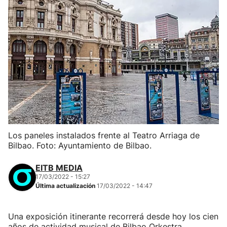
Los paneles instalados frente al Teatro Arriaga de
Bilbao. Foto: Ayuntamiento de Bilbao.
EITB MEDIA
17/03/2022 - 15:27
Última actualización
17/03/2022 - 14:47
Una exposición itinerante recorrerá desde hoy los cien
años de actividad musical de Bilbao Orkestra