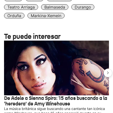
Teatro Arriaga
Balmaseda
Durango
Orduña
Markina-Xemein
Te puede interesar
De Adele a Sienna Spiro: 15 años buscando a la
‘heredera’ de Amy Winehouse
La música británica sigue buscando una cantante tan icónica