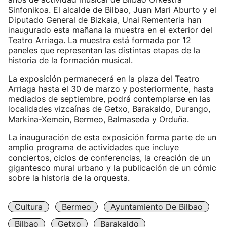
Sinfonikoa. El alcalde de Bilbao, Juan Mari Aburto y el
Diputado General de Bizkaia, Unai Rementeria han
inaugurado esta mañana la muestra en el exterior del
Teatro Arriaga. La muestra está formada por 12
paneles que representan las distintas etapas de la
historia de la formación musical.
La exposición permanecerá en la plaza del Teatro
Arriaga hasta el 30 de marzo y posteriormente, hasta
mediados de septiembre, podrá contemplarse en las
localidades vizcaínas de Getxo, Barakaldo, Durango,
Markina-Xemein, Bermeo, Balmaseda y Orduña.
La inauguración de esta exposición forma parte de un
amplio programa de actividades que incluye
conciertos, ciclos de conferencias, la creación de un
gigantesco mural urbano y la publicación de un cómic
sobre la historia de la orquesta.
Cultura
Bermeo
Ayuntamiento De Bilbao
Bilbao
Getxo
Barakaldo