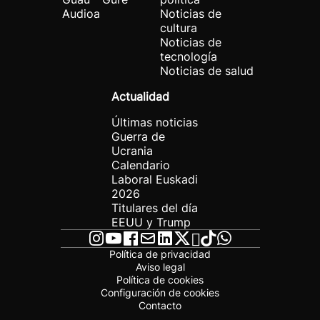
Audioa
Noticias de
cultura
Noticias de
tecnología
Noticias de salud
Actualidad
Últimas noticias
Guerra de
Ucrania
Calendario
Laboral Euskadi
2026
Titulares del día
EEUU y Trump
Política de privacidad
Aviso legal
Política de cookies
Configuración de cookies
Contacto