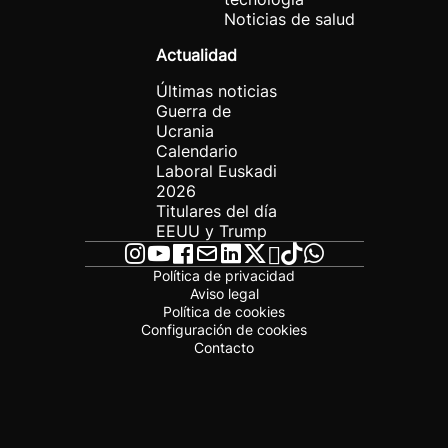
Noticias de salud
Actualidad
Últimas noticias
Guerra de
Ucrania
Calendario
Laboral Euskadi
2026
Titulares del día
EEUU y Trump
Política de privacidad
Aviso legal
Política de cookies
Configuración de cookies
Contacto