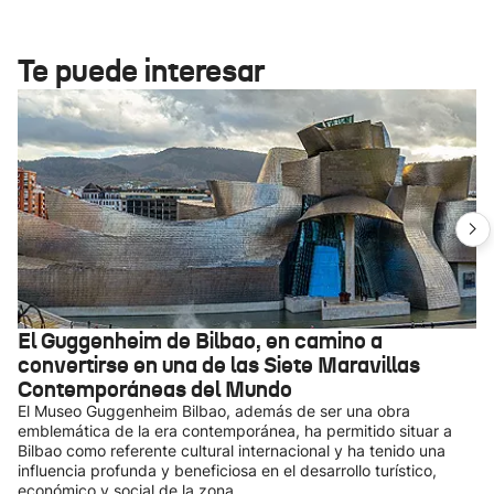
Te puede interesar
El Guggenheim de Bilbao, en camino a
convertirse en una de las Siete Maravillas
Contemporáneas del Mundo
El Museo Guggenheim Bilbao, además de ser una obra
emblemática de la era contemporánea, ha permitido situar a
Bilbao como referente cultural internacional y ha tenido una
influencia profunda y beneficiosa en el desarrollo turístico,
económico y social de la zona.