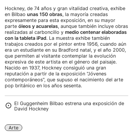
Hockney, de 74 años y gran vitalidad creativa, exhibe
en Bilbao
unas 150 obras
, la mayoría creadas
expresamente para esta exposición, en su mayor
parte
óleos y acuarelas
, aunque también incluye obras
realizadas al carboncillo y
medio centenar elaboradas
con la tableta iPad
. La muestra exhibe también
trabajos creados por el pintor entre 1956, cuando aún
era un estudiante en su Bradford natal, y el año 2000,
que permiten al visitante contemplar la evolución
expresiva de este artista en el género del paisaje.
Nacido en 1937, Hockney consiguió una gran
reputación a partir de la exposición "Jóvenes
contemporáneos", que supuso el nacimiento del arte
pop británico en los años sesenta.
El Guggenheim Bilbao estrena una exposición de
David Hockney
Arte