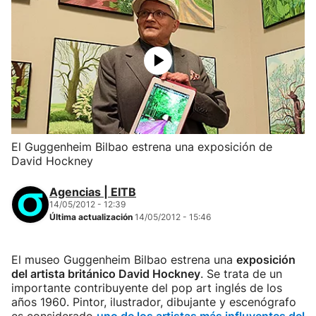
El Guggenheim Bilbao estrena una exposición de
David Hockney
Agencias | EITB
14/05/2012 - 12:39
Última actualización
14/05/2012 - 15:46
El museo Guggenheim Bilbao estrena una
exposición
del artista británico David Hockney
. Se trata de un
importante contribuyente del pop art inglés de los
años 1960. Pintor, ilustrador, dibujante y escenógrafo