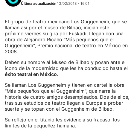
Última actualización
13/02/2013 - 16:01
El grupo de teatro mexicano Los Guggenheim, que se
llaman asi por el museo de Bilbao, inician este
próximo viernes su gira por Euskadi. Llegan con una
obra de Alejandro Ricaño "Más pequeños que el
Guggenheim", Premio nacional de teatro en México en
2008.
Deben su nombre al Museo de Bilbao y posan ante el
icono de la modernidad que les ha conducido hasta el
éxito teatral en México
.
Se llaman Los Guggenheim y tienen en cartel la obra
"Más pequeños que el Guggenheim", que narra la
historia de cuatro amigos desempleados. Dos de ellos,
tras sus estudios de teatro llegan a Europa a probar
suerte y se topan con el Guggenheim de Bilbao.
Su reflejo en el titanio les evidencia su fracaso, los
límites de la pequeñez humana.