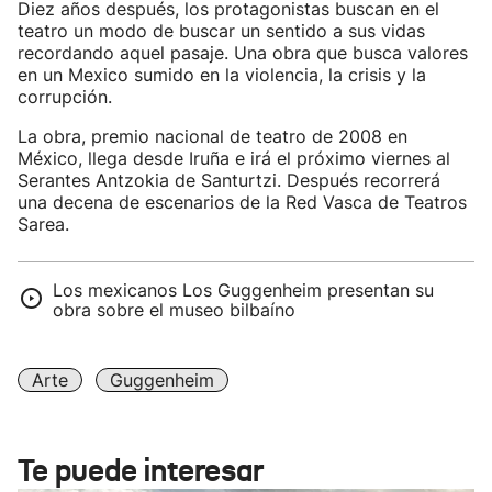
Diez años después, los protagonistas buscan en el
teatro un modo de buscar un sentido a sus vidas
recordando aquel pasaje. Una obra que busca valores
en un Mexico sumido en la violencia, la crisis y la
corrupción.
La obra, premio nacional de teatro de 2008 en
México, llega desde Iruña e irá el próximo viernes al
Serantes Antzokia de Santurtzi. Después recorrerá
una decena de escenarios de la Red Vasca de Teatros
Sarea.
Los mexicanos Los Guggenheim presentan su
obra sobre el museo bilbaíno
Arte
Guggenheim
Te puede interesar