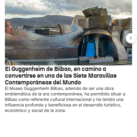
El Guggenheim de Bilbao, en camino a
convertirse en una de las Siete Maravillas
Contemporáneas del Mundo
El Museo Guggenheim Bilbao, además de ser una obra
emblemática de la era contemporánea, ha permitido situar a
Bilbao como referente cultural internacional y ha tenido una
influencia profunda y beneficiosa en el desarrollo turístico,
económico y social de la zona.