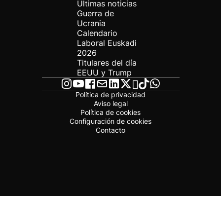
Últimas noticias
Guerra de
Ucrania
Calendario
Laboral Euskadi
2026
Titulares del día
EEUU y Trump
Política de privacidad
Aviso legal
Política de cookies
Configuración de cookies
Contacto