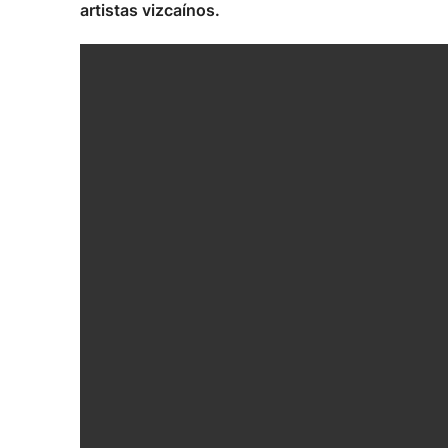
artistas vizcaínos.