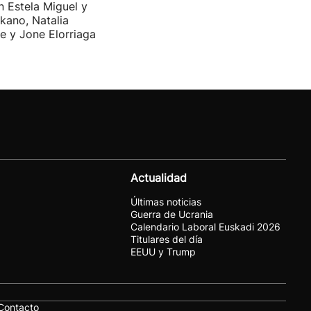
n Estela Miguel y
kano, Natalia
e y Jone Elorriaga
Actualidad
Últimas noticias
Guerra de Ucrania
Calendario Laboral Euskadi 2026
Titulares del día
EEUU y Trump
Contacto