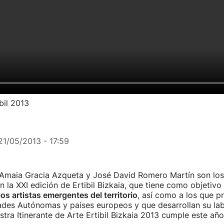
bil 2013
21/05/2013 - 17:59
, Amaia Gracia Azqueta y José David Romero Martín son los 
 la XXI edición de Ertibil Bizkaia, que tiene como objetivo
os artistas emergentes del territorio
, así como a los que p
des Autónomas y países europeos y que desarrollan su lab
stra Itinerante de Arte Ertibil Bizkaia 2013 cumple este año