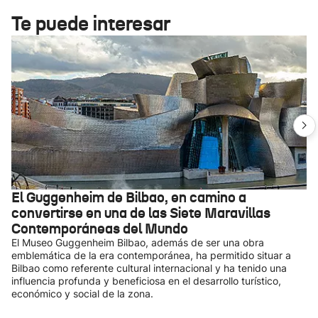
Te puede interesar
El Guggenheim de Bilbao, en camino a
convertirse en una de las Siete Maravillas
Contemporáneas del Mundo
El Museo Guggenheim Bilbao, además de ser una obra
emblemática de la era contemporánea, ha permitido situar a
Bilbao como referente cultural internacional y ha tenido una
influencia profunda y beneficiosa en el desarrollo turístico,
económico y social de la zona.