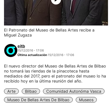
El Patronato del Museo de Bellas Artes recibe a
Miguel Zugaza
eitb
15/12/2016 - 17:06
Última actualización
15/12/2016 - 17:06
El nuevo director del Museo de Bellas Artes de Bilbao
no tomará las riendas de la pinacoteca hasta
mediados del 2017, pero el patronato del museo lo ha
recibido hoy en la última reunión del año.
Arte
Bilbao
Comunidad Autonóma Vasca
Museo De Bellas Artes De Bilbao
Museos