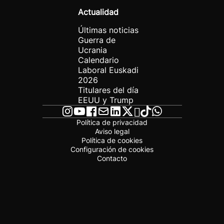
Actualidad
Últimas noticias
Guerra de
Ucrania
Calendario
Laboral Euskadi
2026
Titulares del día
EEUU y Trump
Política de privacidad
Aviso legal
Política de cookies
Configuración de cookies
Contacto