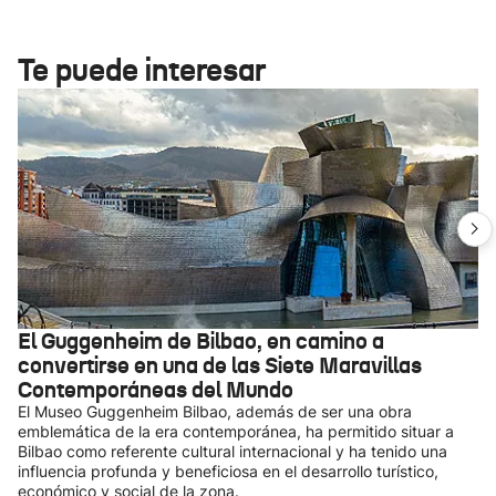
Te puede interesar
El Guggenheim de Bilbao, en camino a
convertirse en una de las Siete Maravillas
Contemporáneas del Mundo
El Museo Guggenheim Bilbao, además de ser una obra
emblemática de la era contemporánea, ha permitido situar a
Bilbao como referente cultural internacional y ha tenido una
influencia profunda y beneficiosa en el desarrollo turístico,
económico y social de la zona.