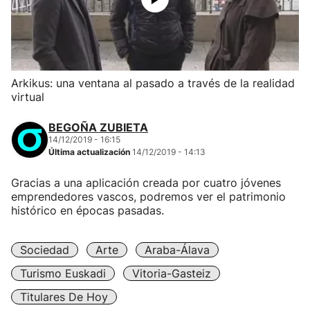
Arkikus: una ventana al pasado a través de la realidad
virtual
BEGOÑA ZUBIETA
14/12/2019 - 16:15
Última actualización
14/12/2019 - 14:13
Gracias a una aplicación creada por cuatro jóvenes
emprendedores vascos, podremos ver el patrimonio
histórico en épocas pasadas.
Sociedad
Arte
Araba-Álava
Turismo Euskadi
Vitoria-Gasteiz
Titulares De Hoy