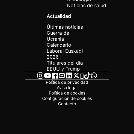
Noticias de salud
Actualidad
Últimas noticias
Guerra de
Ucrania
Calendario
Laboral Euskadi
2026
Titulares del día
EEUU y Trump
Política de privacidad
Aviso legal
Política de cookies
Configuración de cookies
Contacto