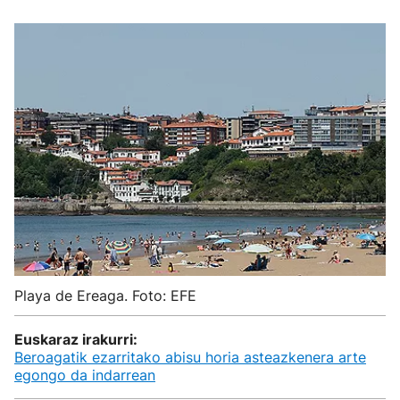
Playa de Ereaga. Foto: EFE
Euskaraz irakurri:
Beroagatik ezarritako abisu horia asteazkenera arte
egongo da indarrean