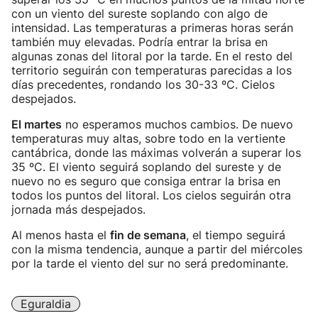
con un viento del sureste soplando con algo de
intensidad. Las temperaturas a primeras horas serán
también muy elevadas. Podría entrar la brisa en
algunas zonas del litoral por la tarde. En el resto del
territorio seguirán con temperaturas parecidas a los
días precedentes, rondando los 30-33 ºC. Cielos
despejados.
El martes
no esperamos muchos cambios. De nuevo
temperaturas muy altas, sobre todo en la vertiente
cantábrica, donde las máximas volverán a superar los
35 ºC. El viento seguirá soplando del sureste y de
nuevo no es seguro que consiga entrar la brisa en
todos los puntos del litoral. Los cielos seguirán otra
jornada más despejados.
Al menos hasta el
fin de semana
, el tiempo seguirá
con la misma tendencia, aunque a partir del miércoles
por la tarde el viento del sur no será predominante.
Eguraldia