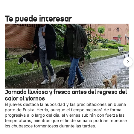
Te puede interesar
Jornada lluviosa y fresca antes del regreso del
calor el viernes
El jueves destaca la nubosidad y las precipitaciones en buena
parte de Euskal Herria, aunque el tiempo mejorará de forma
progresiva a lo largo del día. el viernes subirán con fuerza las
temperaturas, mientras que el fin de semana podrían repetirse
los chubascos tormentosos durante las tardes.