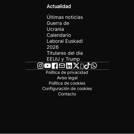
Actualidad
Últimas noticias
Guerra de
Ucrania
Calendario
Laboral Euskadi
2026
Titulares del día
EEUU y Trump
Política de privacidad
Aviso legal
Política de cookies
Configuración de cookies
Contacto