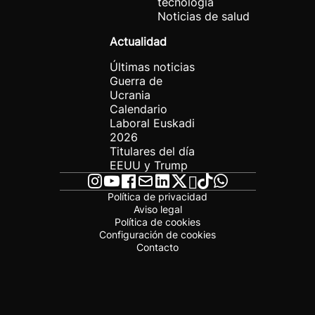
tecnología
Noticias de salud
Actualidad
Últimas noticias
Guerra de
Ucrania
Calendario
Laboral Euskadi
2026
Titulares del día
EEUU y Trump
Política de privacidad
Aviso legal
Política de cookies
Configuración de cookies
Contacto