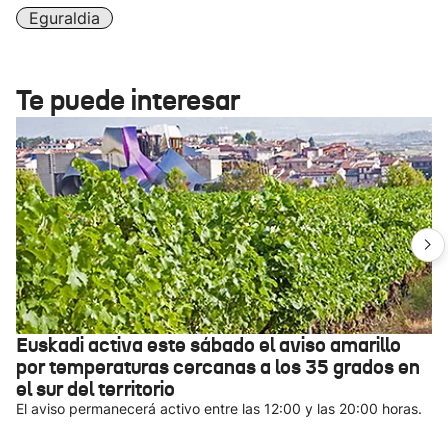
Eguraldia
Te puede interesar
Euskadi activa este sábado el aviso amarillo
por temperaturas cercanas a los 35 grados en
el sur del territorio
El aviso permanecerá activo entre las 12:00 y las 20:00 horas.