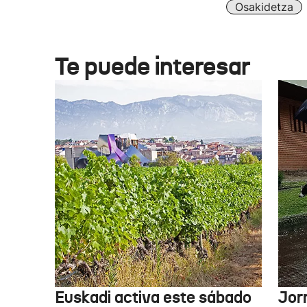
Osakidetza
Te puede interesar
Euskadi activa este sábado
Jor