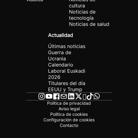
cultura
Noticias de
tecnología
Noticias de salud
Actualidad
Últimas noticias
Guerra de
Ucrania
Calendario
Laboral Euskadi
2026
Titulares del día
EEUU y Trump
Política de privacidad
Aviso legal
Política de cookies
Configuración de cookies
Contacto