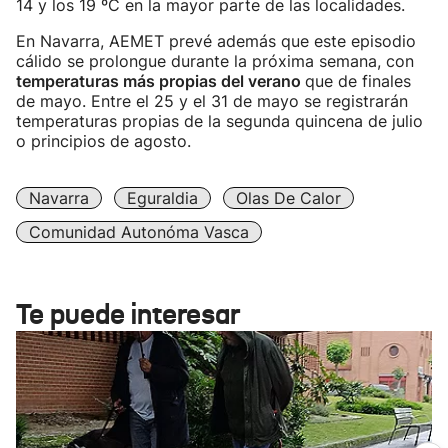
14 y los 19 ºC en la mayor parte de las localidades.
En Navarra, AEMET prevé además que este episodio
cálido se prolongue durante la próxima semana, con
temperaturas más propias del verano
que de finales
de mayo. Entre el 25 y el 31 de mayo se registrarán
temperaturas propias de la segunda quincena de julio
o principios de agosto.
Navarra
Eguraldia
Olas De Calor
Comunidad Autonóma Vasca
Te puede interesar