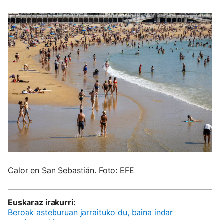
Calor en San Sebastián. Foto: EFE
Euskaraz irakurri:
Beroak asteburuan jarraituko du, baina indar