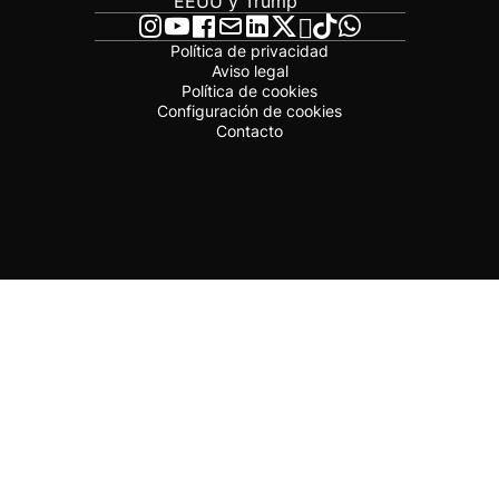
EEUU y Trump
Política de privacidad
Aviso legal
Política de cookies
Configuración de cookies
Contacto