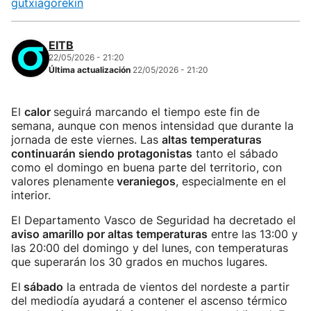
gutxiagorekin
EITB
22/05/2026 - 21:20
Última actualización
22/05/2026 - 21:20
El
calor
seguirá marcando el tiempo este fin de
semana, aunque con menos intensidad que durante la
jornada de este viernes. Las
altas temperaturas
continuarán siendo protagonistas
tanto el sábado
como el domingo en buena parte del territorio, con
valores plenamente
veraniegos
, especialmente en el
interior.
El Departamento Vasco de Seguridad ha decretado el
aviso amarillo por altas temperaturas
entre las 13:00 y
las 20:00 del domingo y del lunes, con temperaturas
que superarán los 30 grados en muchos lugares.
El
sábado
la entrada de vientos del nordeste a partir
del mediodía ayudará a contener el ascenso térmico