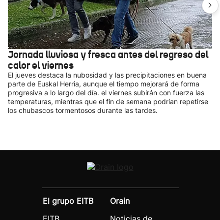
Jornada lluviosa y fresca antes del regreso del
calor el viernes
El jueves destaca la nubosidad y las precipitaciones en buena
parte de Euskal Herria, aunque el tiempo mejorará de forma
progresiva a lo largo del día. el viernes subirán con fuerza las
temperaturas, mientras que el fin de semana podrían repetirse
los chubascos tormentosos durante las tardes.
El grupo EITB
Orain
EITB
Noticias de