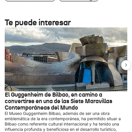
Te puede interesar
El Guggenheim de Bilbao, en camino a
convertirse en una de las Siete Maravillas
Contemporáneas del Mundo
El Museo Guggenheim Bilbao, además de ser una obra
emblemática de la era contemporánea, ha permitido situar a
Bilbao como referente cultural internacional y ha tenido una
influencia profunda y beneficiosa en el desarrollo turístico,