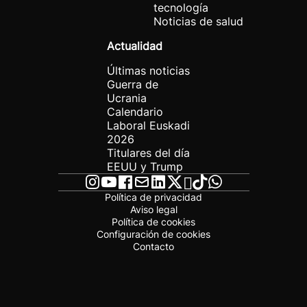
tecnología
Noticias de salud
Actualidad
Últimas noticias
Guerra de
Ucrania
Calendario
Laboral Euskadi
2026
Titulares del día
EEUU y Trump
Política de privacidad
Aviso legal
Política de cookies
Configuración de cookies
Contacto