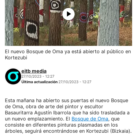
El nuevo Bosque de Oma ya está abierto al público en
Kortezubi
eitb media
27/10/2023 - 12:27
Última actualización
27/10/2023 - 12:27
Esta mañana ha abierto sus puertas el nuevo Bosque
de Oma, obra de arte del pintor y escultor
Basauritarra Agustín Ibarrola que ha sido trasladada a
un nuevo emplazamiento. El
Bosque de Oma
, que
consiste en diferentes pinturas plasmadas en los
árboles, seguirá encontrándose en Kortezubi (Bizkaia).