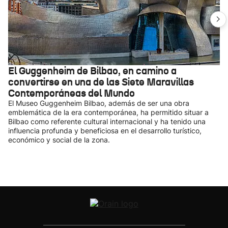
El Guggenheim de Bilbao, en camino a
convertirse en una de las Siete Maravillas
Contemporáneas del Mundo
El Museo Guggenheim Bilbao, además de ser una obra
emblemática de la era contemporánea, ha permitido situar a
Bilbao como referente cultural internacional y ha tenido una
influencia profunda y beneficiosa en el desarrollo turístico,
económico y social de la zona.