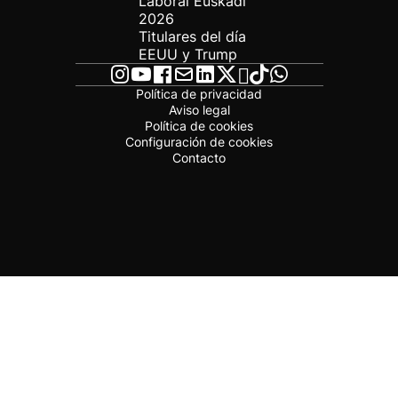
Laboral Euskadi
2026
Titulares del día
EEUU y Trump
Política de privacidad
Aviso legal
Política de cookies
Configuración de cookies
Contacto