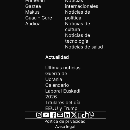
Primeran
Noticias
Gaztea
internacionales
Makusi
Noticias de
Guau - Gure
política
Audioa
Noticias de
cultura
Noticias de
tecnología
Noticias de salud
Actualidad
Últimas noticias
Guerra de
Ucrania
Calendario
Laboral Euskadi
2026
Titulares del día
EEUU y Trump
Política de privacidad
Aviso legal