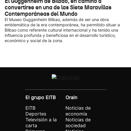
El Guggenheim de Bilbao, en camino a
convertirse en una de las Siete Maravillas
Contemporáneas del Mundo
El Museo Guggenheim Bilbao, además de ser una obra
emblemática de la era contemporánea, ha permitido situar a
Bilbao como referente cultural internacional y ha tenido una
influencia profunda y beneficiosa en el desarrollo turístico,
económico y social de la zona.
El grupo EITB
Orain
EITB
Noticias de
Deportes
economía
Televisión a la
Noticias de
carta
sociedad