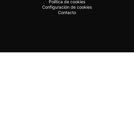
Política de cookies
Configuración de cookies
Contacto