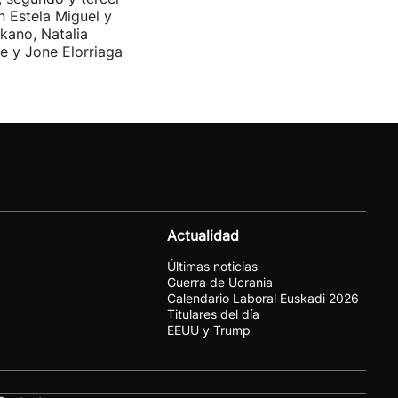
n Estela Miguel y
kano, Natalia
e y Jone Elorriaga
Actualidad
Últimas noticias
Guerra de Ucrania
Calendario Laboral Euskadi 2026
Titulares del día
EEUU y Trump