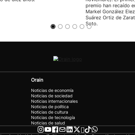
premio han recaído e
Markel González Elez
Suárez Ortiz de Zarat
Soto.
Orain
Noticias de economía
Noticias de sociedad
Noticias internacionales
Noticias de política
Noticias de cultura
Noticias de tecnología
Noticias de salud