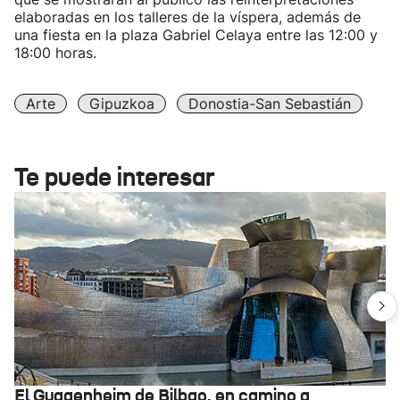
elaboradas en los talleres de la víspera, además de
una fiesta en la plaza Gabriel Celaya entre las 12:00 y
18:00 horas.
Arte
Gipuzkoa
Donostia-San Sebastián
Te puede interesar
El Guggenheim de Bilbao, en camino a