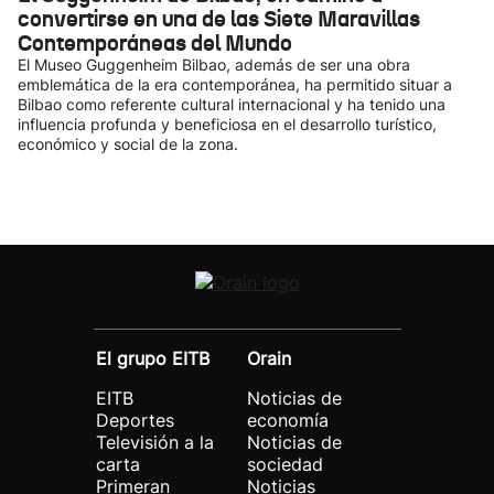
convertirse en una de las Siete Maravillas
Contemporáneas del Mundo
El Museo Guggenheim Bilbao, además de ser una obra
emblemática de la era contemporánea, ha permitido situar a
Bilbao como referente cultural internacional y ha tenido una
influencia profunda y beneficiosa en el desarrollo turístico,
económico y social de la zona.
El grupo EITB
Orain
EITB
Noticias de
Deportes
economía
Televisión a la
Noticias de
carta
sociedad
Primeran
Noticias