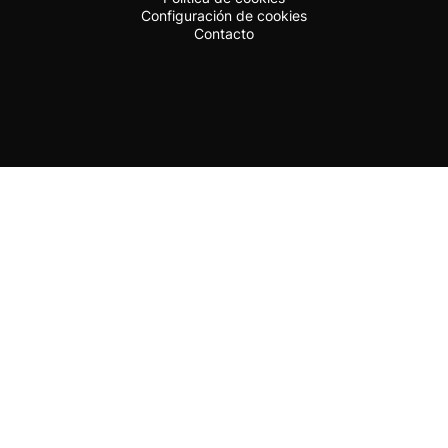
Configuración de cookies
Contacto