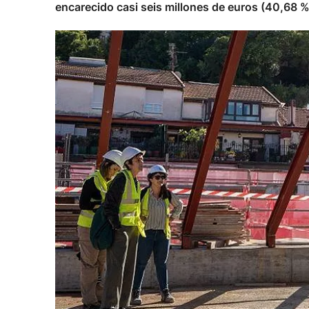
encarecido casi seis millones de euros (40,68 