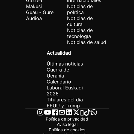
Gaztea
internacionales
Makusi
Noticias de
Guau - Gure
política
Audioa
Noticias de
cultura
Noticias de
tecnología
Noticias de salud
Actualidad
Últimas noticias
Guerra de
Ucrania
Calendario
Laboral Euskadi
2026
Titulares del día
EEUU y Trump
Política de privacidad
Aviso legal
Política de cookies