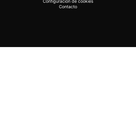
Configuración de cookies
Contacto