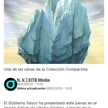
Una de las obras de la Colección Compartida
N. V. | EITB Media
06/02/2025 - 15:52
Última actualización
06/02/2025 - 15:52
El Gobierno Vasco ha presentado este jueves en el
museo Artium de Vitoria-Gasteiz, a través de la