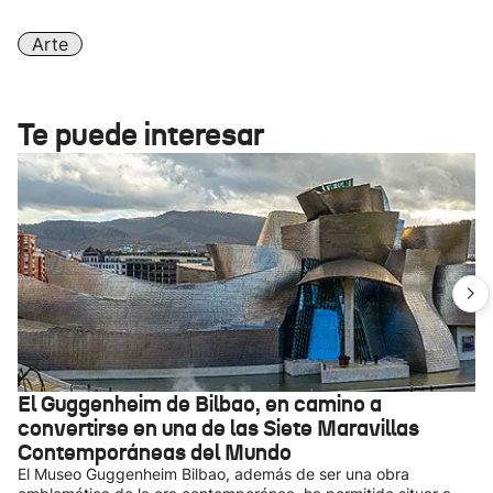
Arte
Te puede interesar
El Guggenheim de Bilbao, en camino a
convertirse en una de las Siete Maravillas
Contemporáneas del Mundo
El Museo Guggenheim Bilbao, además de ser una obra