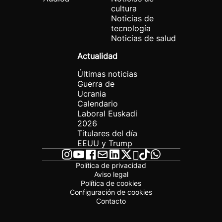
cultura
Noticias de
tecnología
Noticias de salud
Actualidad
Últimas noticias
Guerra de
Ucrania
Calendario
Laboral Euskadi
2026
Titulares del día
EEUU y Trump
Política de privacidad
Aviso legal
Política de cookies
Configuración de cookies
Contacto