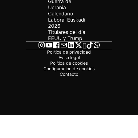
Guerra de
Ucrania
Calendario
Laboral Euskadi
2026
Titulares del día
EEUU y Trump
Política de privacidad
Aviso legal
Política de cookies
Configuración de cookies
Contacto