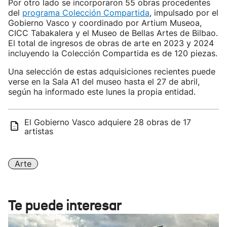
Por otro lado se incorporaron 55 obras procedentes
del
programa Colección Compartida
, impulsado por el
Gobierno Vasco y coordinado por Artium Museoa,
CICC Tabakalera y el Museo de Bellas Artes de Bilbao.
El total de ingresos de obras de arte en 2023 y 2024
incluyendo la Colección Compartida es de 120 piezas.
Una selección de estas adquisiciones recientes puede
verse en la Sala A1 del museo hasta el 27 de abril,
según ha informado este lunes la propia entidad.
El Gobierno Vasco adquiere 28 obras de 17
artistas
Arte
Te puede interesar