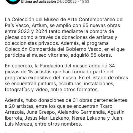
Última actualización
24/02/2025 - 15:53
La Colección del Museo de Arte Contemporáneo del
País Vasco, Artium, se amplió con 65 nuevas obras
entre 2023 y 2024 tanto mediante la compra de
piezas como a través de donaciones de artistas y
coleccionistas privados. Además, el programa
Colección Compartida del Gobierno Vasco, en el que
participa el museo vitoriano, adquirió 55 obras.
En concreto, la Fundación del museo adquirió 34
piezas de 15 artistas que han formado parte del
programa expositivo del museo. En el listado de obras
se encuentran pinturas, esculturas, instalaciones,
fotografías y vídeo, entre otros formatos.
Además, hubo donaciones de 31 obras pertenecientes
a 20 artistas, entre los que se encuentran Txaro
Arrazola, June Crespo, Alejandro Garmendia, Agustín
Ibarrola, Jesus Mari Lazkano, Nerea Lekuona y Juan
Luis Moraza, entre otros nombres.