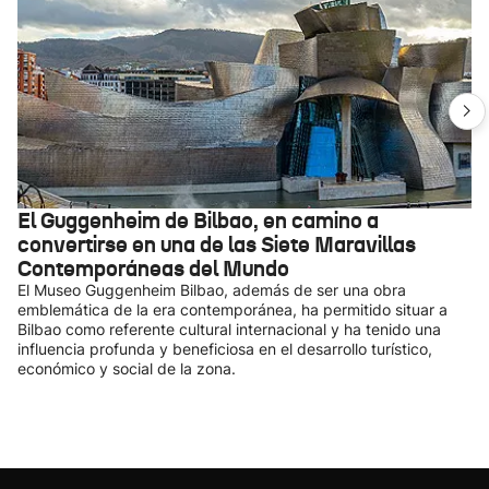
El Guggenheim de Bilbao, en camino a
convertirse en una de las Siete Maravillas
Contemporáneas del Mundo
El Museo Guggenheim Bilbao, además de ser una obra
emblemática de la era contemporánea, ha permitido situar a
Bilbao como referente cultural internacional y ha tenido una
influencia profunda y beneficiosa en el desarrollo turístico,
económico y social de la zona.