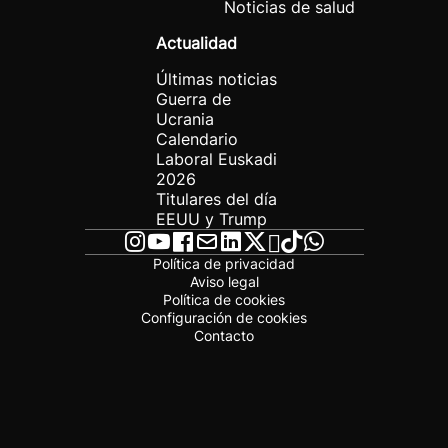
Noticias de salud
Actualidad
Últimas noticias
Guerra de
Ucrania
Calendario
Laboral Euskadi
2026
Titulares del día
EEUU y Trump
Política de privacidad
Aviso legal
Política de cookies
Configuración de cookies
Contacto