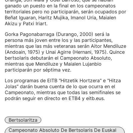
ganado un puesto en la final en los campeonatos
territoriales pero no participarán, serán ocupados por
Beñat Iguaran, Haritz Mujika, Imanol Uria, Maialen
Akizu y Patxi Iriart.
Gorka Pagonabarraga (Durango, 2000) será la
persona más joven entre los y las participantes,
mientras que las más veteranas serán Aitor Mendiluze
(Andoain, 1975) y Unai Agirre (Hernani, 1975). Quince
bertsolaris debutarán el Campeonato Absoluto,
mientras que Mendiluze y Maialen Lujanbio
participarán por séptima vez.
Los programas de EITB "Hitzetik Hortzera" e "Hitza
Jolas" darán buena cuenta de lo que ocurra en el
Campeonato, mientras que todas las semifinales se
podrán seguir en directo en ETB4 y eitb.eus.
Bertsolaritza
Campeonato Absoluto De Bertsolaris De Euskal