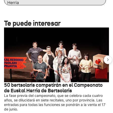
Herria
Te puede interesar
50 bertsolaris competirán en el Campeonato
de Euskal Herria de Bertsolaris
La fase previa del campeonato, que se celebra cada cuatro
años, se dilucidará en siete recitales, uno por provincia. Las
entradas para todas las funciones se pondrán a la venta el 17
de junio.