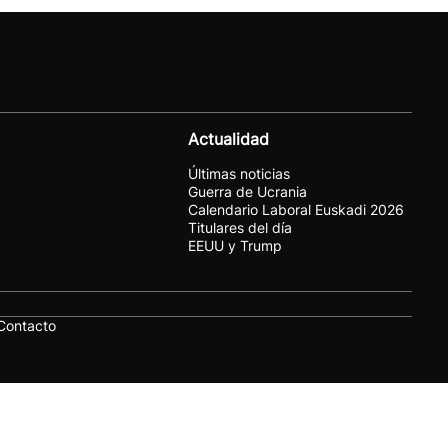
Actualidad
Últimas noticias
Guerra de Ucrania
Calendario Laboral Euskadi 2026
Titulares del día
EEUU y Trump
Contacto