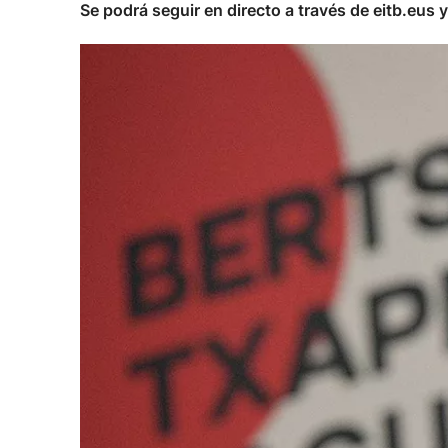
Se podrá seguir en directo a través de eitb.eus 