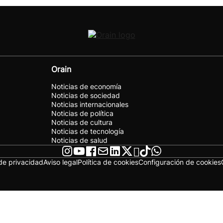
Orain
Noticias de economía
Noticias de sociedad
Noticias internacionales
Noticias de política
Noticias de cultura
Noticias de tecnología
Noticias de salud
 de privacidad
Aviso legal
Política de cookies
Configuración de cookies