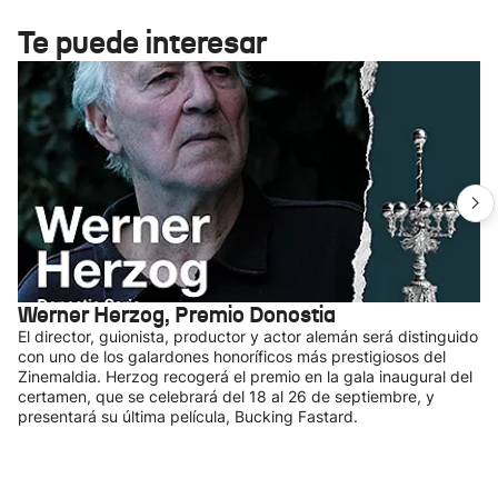
Te puede interesar
Werner Herzog, Premio Donostia
El director, guionista, productor y actor alemán será distinguido
con uno de los galardones honoríficos más prestigiosos del
Zinemaldia. Herzog recogerá el premio en la gala inaugural del
certamen, que se celebrará del 18 al 26 de septiembre, y
presentará su última película, Bucking Fastard.