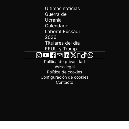
Últimas noticias
Guerra de
Ucrania
Calendario
Laboral Euskadi
2026
Titulares del día
EEUU y Trump
Política de privacidad
Aviso legal
Política de cookies
Configuración de cookies
Contacto