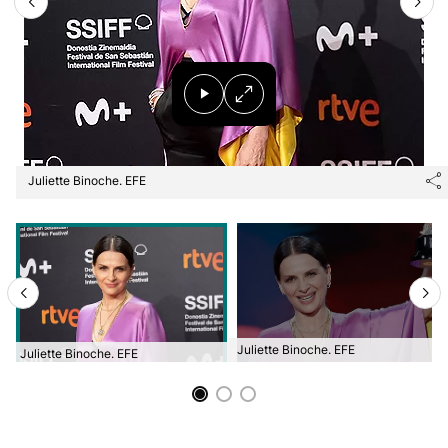
Juliette Binoche. EFE
Juliette Binoche. EFE
Juliette Binoche. EFE