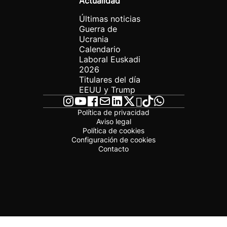
Actualidad
Últimas noticias
Guerra de
Ucrania
Calendario
Laboral Euskadi
2026
Titulares del día
EEUU y Trump
Política de privacidad
Aviso legal
Política de cookies
Configuración de cookies
Contacto