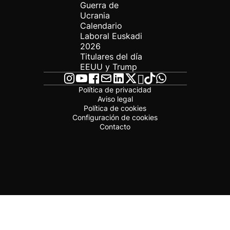
Guerra de
Ucrania
Calendario
Laboral Euskadi
2026
Titulares del día
EEUU y Trump
Política de privacidad
Aviso legal
Política de cookies
Configuración de cookies
Contacto