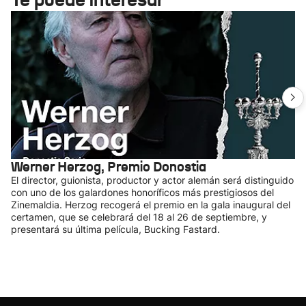
Werner Herzog, Premio Donostia
El director, guionista, productor y actor alemán será distinguido
con uno de los galardones honoríficos más prestigiosos del
Zinemaldia. Herzog recogerá el premio en la gala inaugural del
certamen, que se celebrará del 18 al 26 de septiembre, y
presentará su última película, Bucking Fastard.