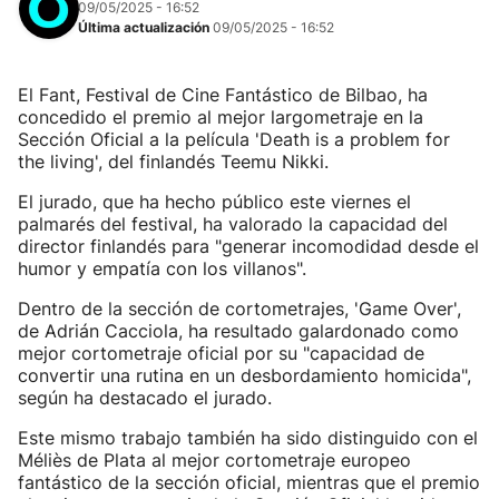
09/05/2025 - 16:52
Última actualización
09/05/2025 - 16:52
El Fant, Festival de Cine Fantástico de Bilbao, ha
concedido el premio al mejor largometraje en la
Sección Oficial a la película 'Death is a problem for
the living', del finlandés Teemu Nikki.
El jurado, que ha hecho público este viernes el
palmarés del festival, ha valorado la capacidad del
director finlandés para "generar incomodidad desde el
humor y empatía con los villanos".
Dentro de la sección de cortometrajes, 'Game Over',
de Adrián Cacciola, ha resultado galardonado como
mejor cortometraje oficial por su "capacidad de
convertir una rutina en un desbordamiento homicida",
según ha destacado el jurado.
Este mismo trabajo también ha sido distinguido con el
Méliès de Plata al mejor cortometraje europeo
fantástico de la sección oficial, mientras que el premio