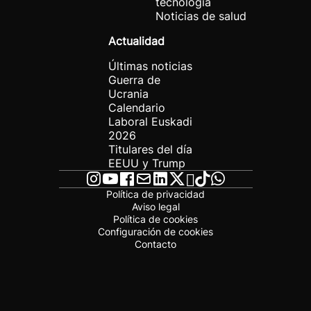
tecnología
Noticias de salud
Actualidad
Últimas noticias
Guerra de
Ucrania
Calendario
Laboral Euskadi
2026
Titulares del día
EEUU y Trump
Política de privacidad
Aviso legal
Política de cookies
Configuración de cookies
Contacto