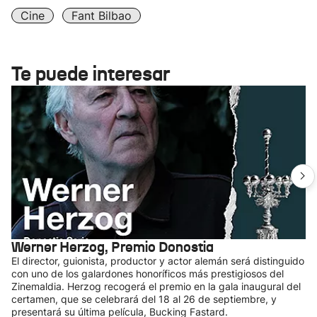
Cine
Fant Bilbao
Te puede interesar
Werner Herzog, Premio Donostia
El director, guionista, productor y actor alemán será distinguido
con uno de los galardones honoríficos más prestigiosos del
Zinemaldia. Herzog recogerá el premio en la gala inaugural del
certamen, que se celebrará del 18 al 26 de septiembre, y
presentará su última película, Bucking Fastard.