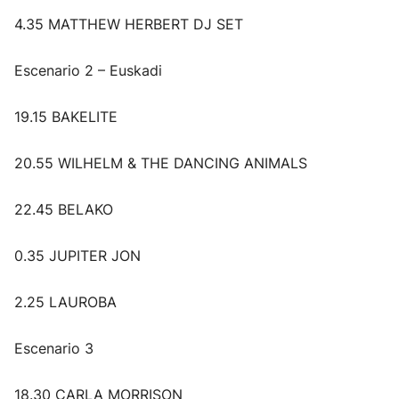
4.35 MATTHEW HERBERT DJ SET
Escenario 2 – Euskadi
19.15 BAKELITE
20.55 WILHELM & THE DANCING ANIMALS
22.45 BELAKO
0.35 JUPITER JON
2.25 LAUROBA
Escenario 3
18.30 CARLA MORRISON