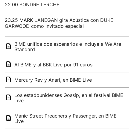
22.00 SONDRE LERCHE
23.25 MARK LANEGAN gira Acústica con DUKE
GARWOOD como invitado especial
BIME unifica dos escenarios e incluye a We Are
Standard
Al BIME y al BBK Live por 91 euros
Mercury Rev y Anari, en BIME Live
Los estadounidenses Gossip, en el festival BIME
Live
Manic Street Preachers y Passenger, en BIME
Live