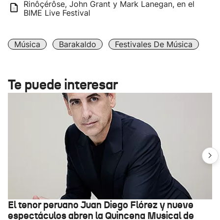
Rinôçérôse, John Grant y Mark Lanegan, en el
BIME Live Festival
Música
Barakaldo
Festivales De Música
Te puede interesar
El tenor peruano Juan Diego Flórez y nueve
espectáculos abren la Quincena Musical de