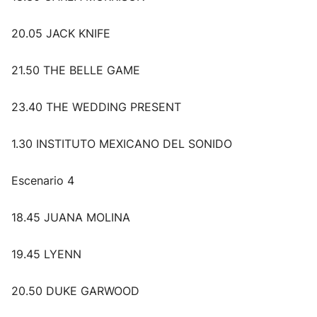
20.05 JACK KNIFE
21.50 THE BELLE GAME
23.40 THE WEDDING PRESENT
1.30 INSTITUTO MEXICANO DEL SONIDO
Escenario 4
18.45 JUANA MOLINA
19.45 LYENN
20.50 DUKE GARWOOD