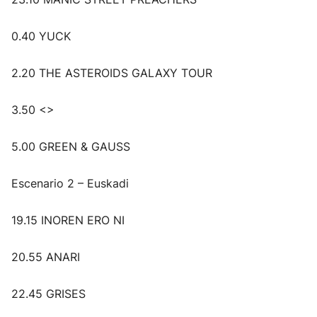
0.40 YUCK
2.20 THE ASTEROIDS GALAXY TOUR
3.50 <>
5.00 GREEN & GAUSS
Escenario 2 – Euskadi
19.15 INOREN ERO NI
20.55 ANARI
22.45 GRISES