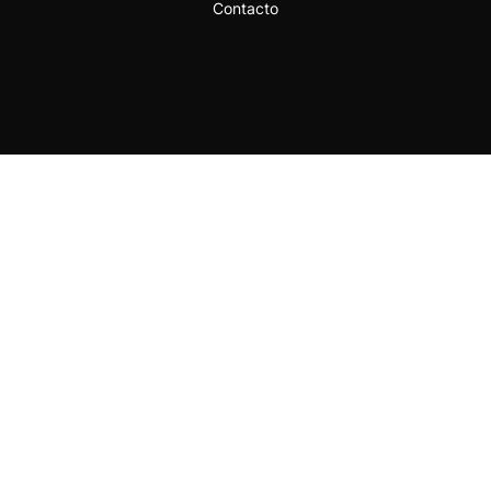
Contacto