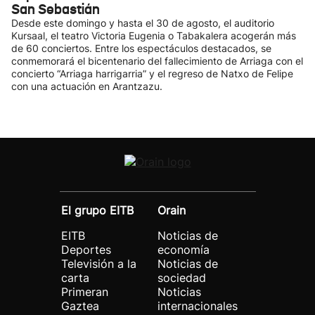
San Sebastián
Desde este domingo y hasta el 30 de agosto, el auditorio
Kursaal, el teatro Victoria Eugenia o Tabakalera acogerán más
de 60 conciertos. Entre los espectáculos destacados, se
conmemorará el bicentenario del fallecimiento de Arriaga con el
concierto “Arriaga harrigarria” y el regreso de Natxo de Felipe
con una actuación en Arantzazu.
El grupo EITB
Orain
EITB
Noticias de
Deportes
economía
Televisión a la
Noticias de
carta
sociedad
Primeran
Noticias
Gaztea
internacionales