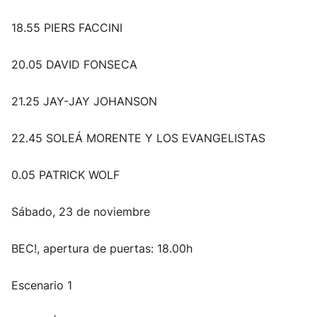
18.55 PIERS FACCINI
20.05 DAVID FONSECA
21.25 JAY-JAY JOHANSON
22.45 SOLEÁ MORENTE Y LOS EVANGELISTAS
0.05 PATRICK WOLF
Sábado, 23 de noviembre
BEC!, apertura de puertas: 18.00h
Escenario 1