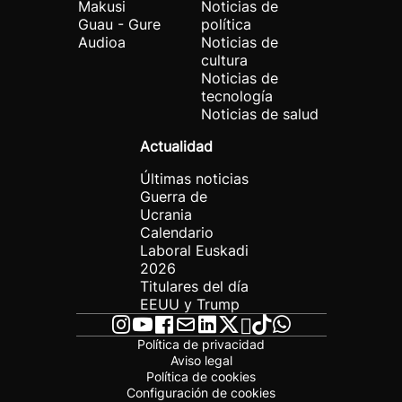
Makusi
Noticias de
Guau - Gure
política
Audioa
Noticias de
cultura
Noticias de
tecnología
Noticias de salud
Actualidad
Últimas noticias
Guerra de
Ucrania
Calendario
Laboral Euskadi
2026
Titulares del día
EEUU y Trump
Política de privacidad
Aviso legal
Política de cookies
Configuración de cookies