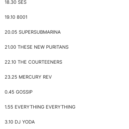
18.30 SÉS
19.10 8001
20.05 SUPERSUBMARINA
21.00 THESE NEW PURITANS
22.10 THE COURTEENERS
23.25 MERCURY REV
0.45 GOSSIP
1.55 EVERYTHING EVERYTHING
3.10 DJ YODA