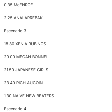
0.35 McENROE
2.25 ANAI ARREBAK
Escenario 3
18.30 XENIA RUBINOS
20.00 MEGAN BONNELL
21.50 JAPANESE GIRLS
23.40 RICH AUCOIN
1.30 NAIVE NEW BEATERS
Escenario 4