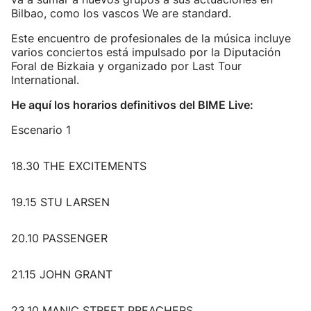
Bilbao, como los vascos We are standard.
Este encuentro de profesionales de la música incluye
varios conciertos está impulsado por la Diputación
Foral de Bizkaia y organizado por Last Tour
International.
He aquí los horarios definitivos del BIME Live:
Escenario 1
18.30 THE EXCITEMENTS
19.15 STU LARSEN
20.10 PASSENGER
21.15 JOHN GRANT
23.10 MANIC STREET PREACHERS