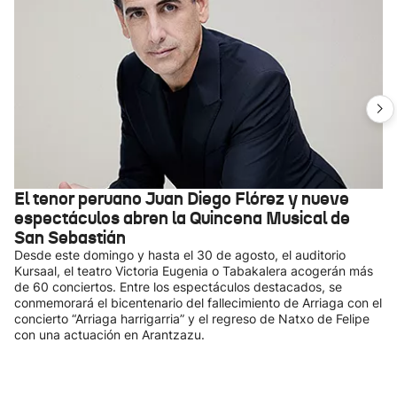
El tenor peruano Juan Diego Flórez y nueve
espectáculos abren la Quincena Musical de
San Sebastián
Desde este domingo y hasta el 30 de agosto, el auditorio
Kursaal, el teatro Victoria Eugenia o Tabakalera acogerán más
de 60 conciertos. Entre los espectáculos destacados, se
conmemorará el bicentenario del fallecimiento de Arriaga con el
concierto “Arriaga harrigarria” y el regreso de Natxo de Felipe
con una actuación en Arantzazu.