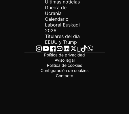
Últimas noticias
Guerra de
Ucrania
Calendario
Laboral Euskadi
2026
Titulares del día
EEUU y Trump
Política de privacidad
Aviso legal
Política de cookies
Configuración de cookies
Contacto