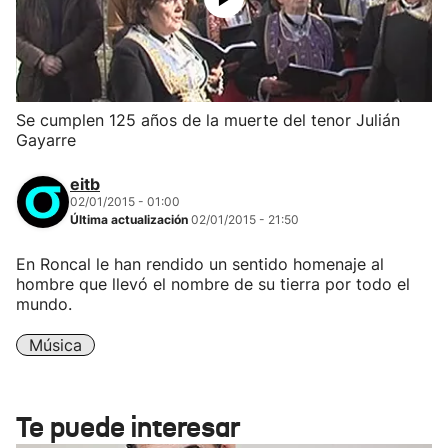
Se cumplen 125 años de la muerte del tenor Julián
Gayarre
eitb
02/01/2015 - 01:00
Última actualización
02/01/2015 - 21:50
En Roncal le han rendido un sentido homenaje al
hombre que llevó el nombre de su tierra por todo el
mundo.
Música
Te puede interesar