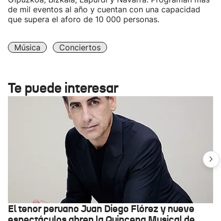
de mil eventos al año y cuentan con una capacidad
que supera el aforo de 10 000 personas.
Música
Conciertos
Te puede interesar
El tenor peruano Juan Diego Flórez y nueve
espectáculos abren la Quincena Musical de