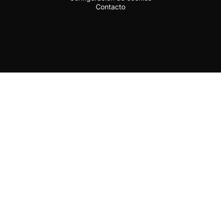
Contacto