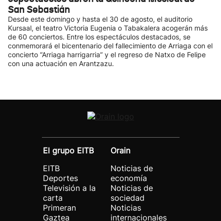
San Sebastián
Desde este domingo y hasta el 30 de agosto, el auditorio
Kursaal, el teatro Victoria Eugenia o Tabakalera acogerán más
de 60 conciertos. Entre los espectáculos destacados, se
conmemorará el bicentenario del fallecimiento de Arriaga con el
concierto “Arriaga harrigarria” y el regreso de Natxo de Felipe
con una actuación en Arantzazu.
El grupo EITB
Orain
EITB
Noticias de
Deportes
economía
Televisión a la
Noticias de
carta
sociedad
Primeran
Noticias
Gaztea
internacionales