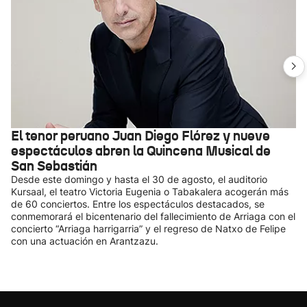
El tenor peruano Juan Diego Flórez y nueve
espectáculos abren la Quincena Musical de
San Sebastián
Desde este domingo y hasta el 30 de agosto, el auditorio
Kursaal, el teatro Victoria Eugenia o Tabakalera acogerán más
de 60 conciertos. Entre los espectáculos destacados, se
conmemorará el bicentenario del fallecimiento de Arriaga con el
concierto “Arriaga harrigarria” y el regreso de Natxo de Felipe
con una actuación en Arantzazu.