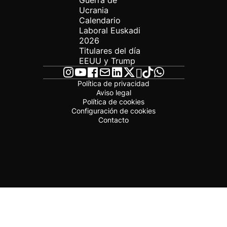
Guerra de
Ucrania
Calendario
Laboral Euskadi
2026
Titulares del día
EEUU y Trump
Política de privacidad
Aviso legal
Política de cookies
Configuración de cookies
Contacto