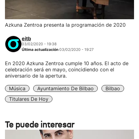
Azkuna Zentroa presenta la programación de 2020
eitb
03/02/2020 - 19:38
Última actualización
03/02/2020 - 19:27
En 2020 Azkuna Zentroa cumple 10 años. El acto de
celebración será en mayo, coincidiendo con el
aniversario de la apertura.
Música
Ayuntamiento De Bilbao
Bilbao
Titulares De Hoy
Te puede interesar