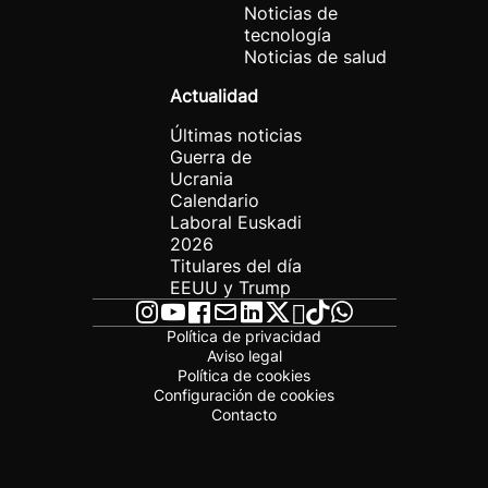
Noticias de
tecnología
Noticias de salud
Actualidad
Últimas noticias
Guerra de
Ucrania
Calendario
Laboral Euskadi
2026
Titulares del día
EEUU y Trump
Política de privacidad
Aviso legal
Política de cookies
Configuración de cookies
Contacto