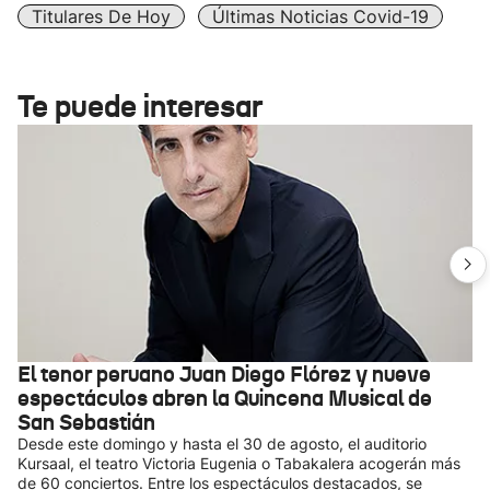
Titulares De Hoy
Últimas Noticias Covid-19
Te puede interesar
El tenor peruano Juan Diego Flórez y nueve
espectáculos abren la Quincena Musical de
San Sebastián
Desde este domingo y hasta el 30 de agosto, el auditorio
Kursaal, el teatro Victoria Eugenia o Tabakalera acogerán más
de 60 conciertos. Entre los espectáculos destacados, se